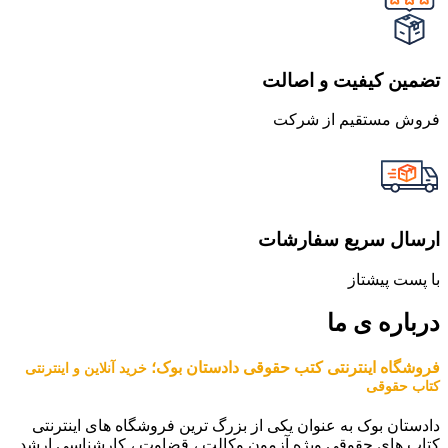
تضمین کیفیت و اصالت
فروش مستقیم از شرکت
ارسال سریع سفارشات
با پست پیشتاز
درباره ی ما
فروشگاه اینترنتی کتب حقوقی دادستان بوک؛
خرید آنلاین و اینترنتی
کتاب حقوقی
دادستان بوک به عنوان یکی از بزرگ ترین فروشگاه های اینترنتی
کتاب های حقوقی ویژه آزمون وکالت ، قضاوت ، کارشناسی ارشد