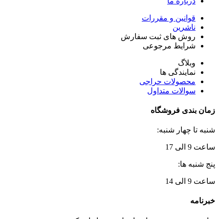
درباره ما
قوانین و مقررات
ناشرین
روش های ثبت سفارش
شرایط مرجوعی
وبلاگ
نمایندگی ها
محصولات حراجی
سوالات متداول
زمان بندی فروشگاه
شنبه تا چهار شنبه:
ساعت 9 الی 17
پنج شنبه ها:
ساعت 9 الی 14
خبرنامه