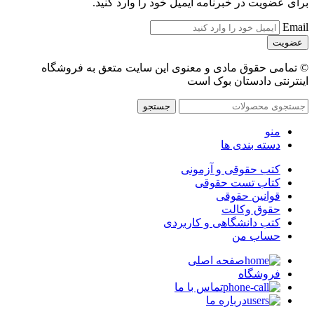
برای عضویت در خبرنامه ایمیل خود را وارد کنید.
Email
© تمامی حقوق مادی و معنوی این سایت متعق به فروشگاه
اینترنتی دادستان بوک است
جستجو
منو
دسته بندی ها
کتب حقوقی و آزمونی
کتاب تست حقوقی
قوانین حقوقی
حقوق وکالت
کتب دانشگاهی و کاربردی
حساب من
صفحه اصلی
فروشگاه
تماس با ما
درباره ما