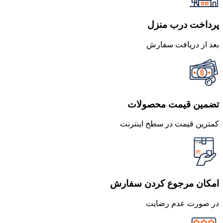
پرداخت درب منزل
بعد از دریافت سفارش
تضمین قیمت محصولات
کمترین قیمت در سطح اینترنت
امکان مرجوع کردن سفارش
در صورت عدم رضایت