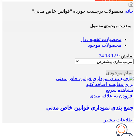
خانه
محصولات برچسب خورده “قوانین خاص مدنی”
وضعیت موجودی محصول
محصولات تخفیف دار
محصولات موجود
نمایش
9
12
18
24
اتمام موجودی
برای مقایسه اضافه کنید
مشاهده سریع
افزودن به علاقه مندی
جمع بندی نموداری قوانین خاص مدنی
اطلاعات بیشتر