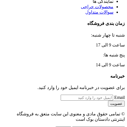
نمایندگی ها
محصولات حراجی
سوالات متداول
زمان بندی فروشگاه
شنبه تا چهار شنبه:
ساعت 9 الی 17
پنج شنبه ها:
ساعت 9 الی 14
خبرنامه
برای عضویت در خبرنامه ایمیل خود را وارد کنید.
Email
© تمامی حقوق مادی و معنوی این سایت متعق به فروشگاه
اینترنتی دادستان بوک است