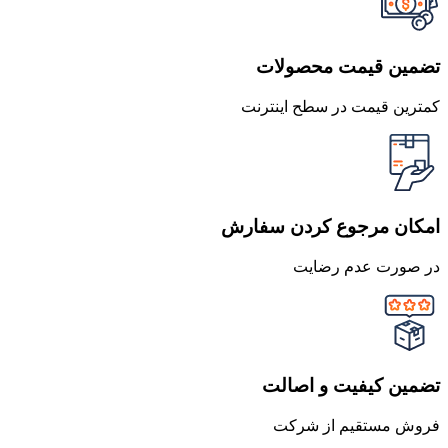
تضمین قیمت محصولات
کمترین قیمت در سطح اینترنت
امکان مرجوع کردن سفارش
در صورت عدم رضایت
تضمین کیفیت و اصالت
فروش مستقیم از شرکت