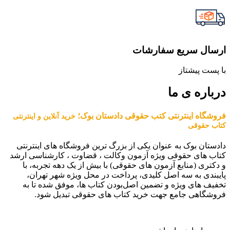
ارسال سریع سفارشات
با پست پیشتاز
درباره ی ما
فروشگاه اینترنتی کتب حقوقی دادستان بوک؛
خرید آنلاین و اینترنتی
کتاب حقوقی
دادستان بوک به عنوان یکی از بزرگ ترین فروشگاه های اینترنتی
کتاب های حقوقی ویژه آزمون وکالت ، قضاوت ، کارشناسی ارشد
و دکتری (منابع آزمون های حقوقی) با بیش از یک دهه تجربه، با
پایبندی به سه اصل کلیدی، پرداخت در محل ویژه شهر تهران،
تخفیف های ویژه و تضمین اصل‌بودن کتاب ها، موفق شده تا به
فروشگاهی جامع جهت خرید کتاب های حقوقی تبدیل شود.