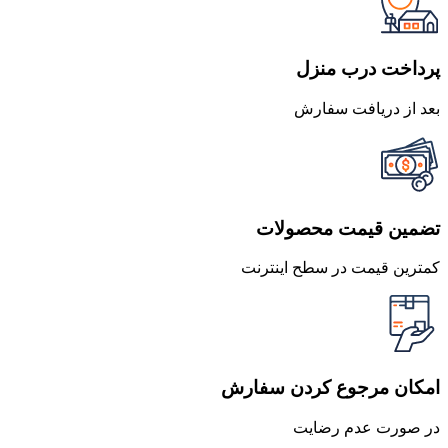
پرداخت درب منزل
بعد از دریافت سفارش
تضمین قیمت محصولات
کمترین قیمت در سطح اینترنت
امکان مرجوع کردن سفارش
در صورت عدم رضایت