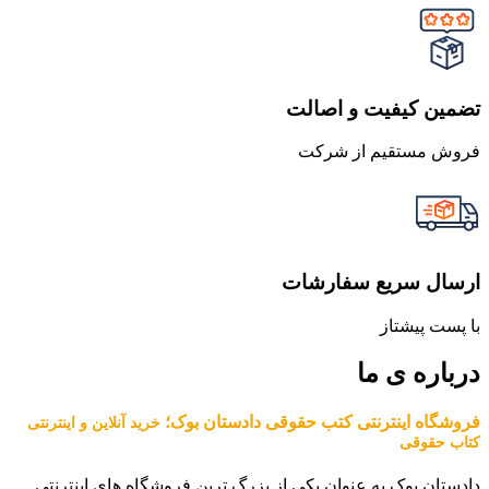
تضمین کیفیت و اصالت
فروش مستقیم از شرکت
ارسال سریع سفارشات
با پست پیشتاز
درباره ی ما
فروشگاه اینترنتی کتب حقوقی دادستان بوک؛
خرید آنلاین و اینترنتی
کتاب حقوقی
دادستان بوک به عنوان یکی از بزرگ ترین فروشگاه های اینترنتی