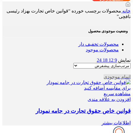
خانه
محصولات برچسب خورده “قوانین خاص تجارت بهزاد رئیسی
نافچی”
وضعیت موجودی محصول
محصولات تخفیف دار
محصولات موجود
نمایش
9
12
18
24
اتمام موجودی
برای مقایسه اضافه کنید
مشاهده سریع
افزودن به علاقه مندی
قوانین خاص حقوق تجارت در جامه نمودار
اطلاعات بیشتر