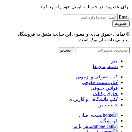
برای عضویت در خبرنامه ایمیل خود را وارد کنید.
Email
© تمامی حقوق مادی و معنوی این سایت متعق به فروشگاه
اینترنتی دادستان بوک است
جستجو
منو
دسته بندی ها
کتب حقوقی و آزمونی
کتاب تست حقوقی
قوانین حقوقی
حقوق وکالت
کتب دانشگاهی و کاربردی
حساب من
صفحه اصلی
فروشگاه
تماس با ما
درباره ما