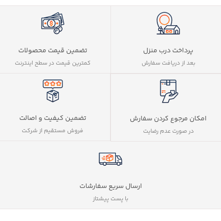
پرداخت درب منزل
تضمین قیمت محصولات
بعد از دریافت سفارش
کمترین قیمت در سطح اینترنت
تضمین کیفیت و اصالت
امکان مرجوع کردن سفارش
فروش مستقیم از شرکت
در صورت عدم رضایت
ارسال سریع سفارشات
با پست پیشتاز