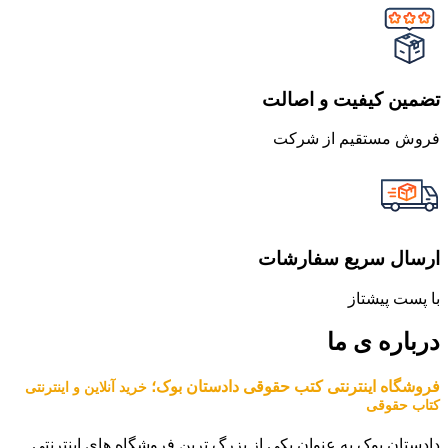
تضمین کیفیت و اصالت
فروش مستقیم از شرکت
ارسال سریع سفارشات
با پست پیشتاز
درباره ی ما
فروشگاه اینترنتی کتب حقوقی دادستان بوک؛
خرید آنلاین و اینترنتی
کتاب حقوقی
دادستان بوک به عنوان یکی از بزرگ ترین فروشگاه های اینترنتی