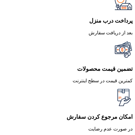
پرداخت درب منزل
بعد از دریافت سفارش
تضمین قیمت محصولات
کمترین قیمت در سطح اینترنت
امکان مرجوع کردن سفارش
در صورت عدم رضایت