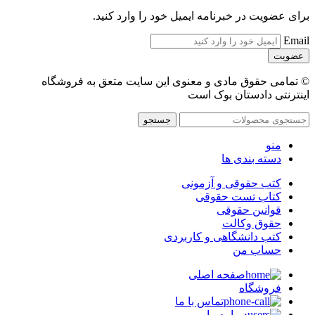
برای عضویت در خبرنامه ایمیل خود را وارد کنید.
Email
© تمامی حقوق مادی و معنوی این سایت متعق به فروشگاه
اینترنتی دادستان بوک است
جستجو
منو
دسته بندی ها
کتب حقوقی و آزمونی
کتاب تست حقوقی
قوانین حقوقی
حقوق وکالت
کتب دانشگاهی و کاربردی
حساب من
صفحه اصلی
فروشگاه
تماس با ما
درباره ما