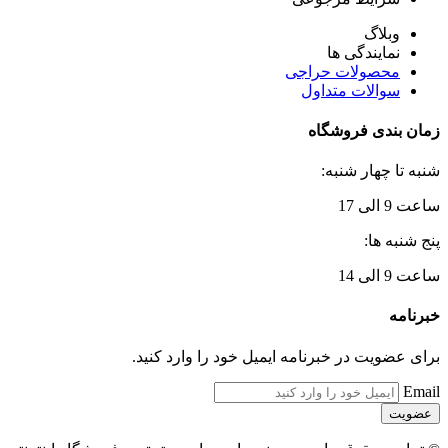
وبلاگ
نمایندگی ها
محصولات حراجی
سوالات متداول
زمان بندی فروشگاه
شنبه تا چهار شنبه:
ساعت 9 الی 17
پنج شنبه ها:
ساعت 9 الی 14
خبرنامه
برای عضویت در خبرنامه ایمیل خود را وارد کنید.
Email