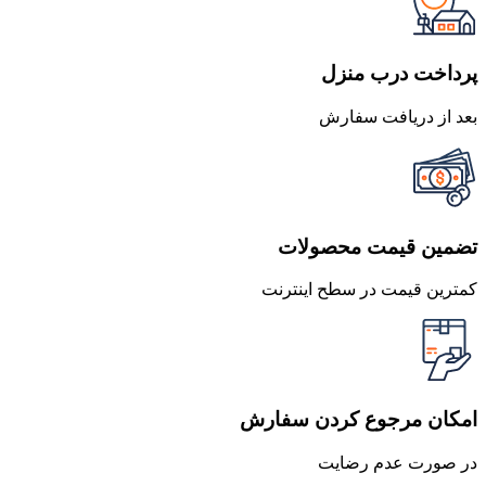
بود.
است.
پرداخت درب منزل
بعد از دریافت سفارش
تضمین قیمت محصولات
کمترین قیمت در سطح اینترنت
امکان مرجوع کردن سفارش
در صورت عدم رضایت