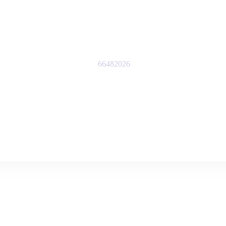
66482026