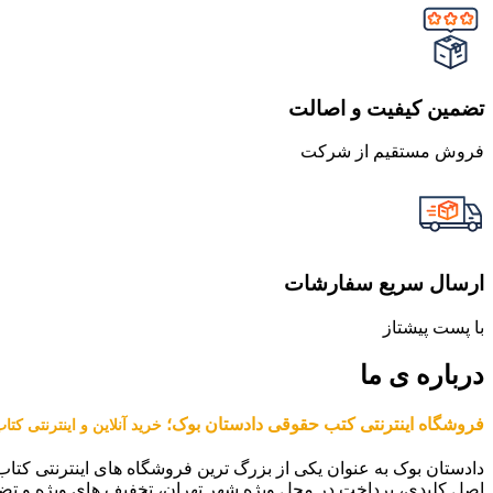
تضمین کیفیت و اصالت
فروش مستقیم از شرکت
ارسال سریع سفارشات
با پست پیشتاز
درباره ی ما
فروشگاه اینترنتی کتب حقوقی دادستان بوک؛
خرید آنلاین و اینترنتی کت
دادستان بوک به عنوان یکی از بزرگ ترین فروشگاه های اینترنتی کتاب
اصل کلیدی، پرداخت در محل ویژه شهر تهران، تخفیف های ویژه و تض