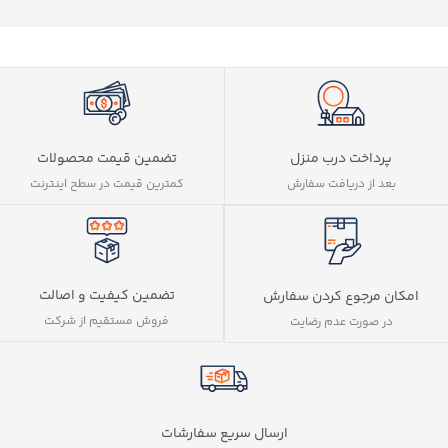
پرداخت درب منزل
تضمین قیمت محصولات
بعد از دریافت سفارش
کمترین قیمت در سطح اینترنت
تضمین کیفیت و اصالت
امکان مرجوع کردن سفارش
فروش مستقیم از شرکت
در صورت عدم رضایت
ارسال سریع سفارشات