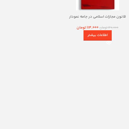
قانون مجازات اسلامی در جامه نمودار
114,000
تومان
120,000
تومان
اطلاعات بیشتر