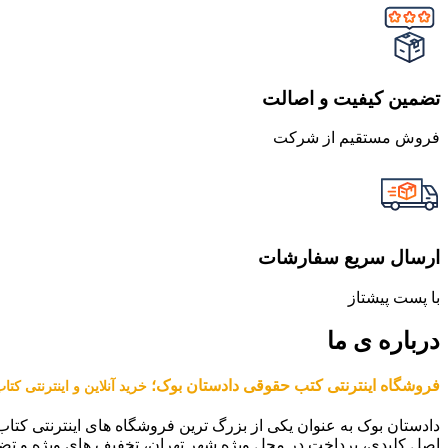
تضمین کیفیت و اصالت
فروش مستقیم از شرکت
ارسال سریع سفارشات
با پست پیشتاز
درباره ی ما
فروشگاه اینترنتی کتب حقوقی دادستان بوک؛
خرید آنلاین و اینترنتی کت
دادستان بوک به عنوان یکی از بزرگ ترین فروشگاه های اینترنتی کتاب
اصل کلیدی، پرداخت در محل ویژه شهر تهران، تخفیف های ویژه و تض