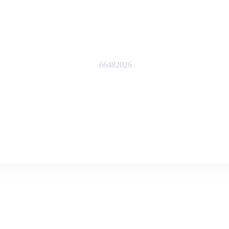
66482026