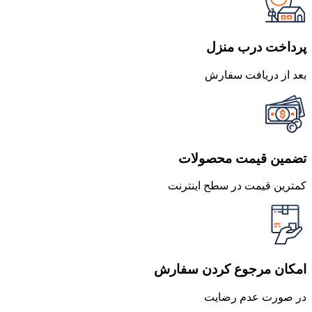
بود.
است.
پرداخت درب منزل
بعد از دریافت سفارش
تضمین قیمت محصولات
کمترین قیمت در سطح اینترنت
امکان مرجوع کردن سفارش
در صورت عدم رضایت