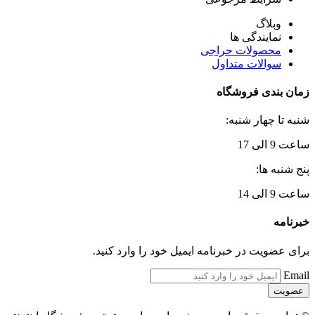
وبلاگ
نمایندگی ها
محصولات حراجی
سوالات متداول
زمان بندی فروشگاه
شنبه تا چهار شنبه:
ساعت 9 الی 17
پنج شنبه ها:
ساعت 9 الی 14
خبرنامه
برای عضویت در خبرنامه ایمیل خود را وارد کنید.
Email