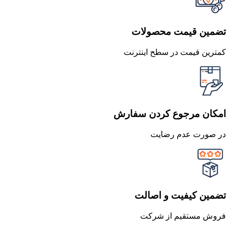
تضمین قیمت محصولات
کمترین قیمت در سطح اینترنت
امکان مرجوع کردن سفارش
در صورت عدم رضایت
تضمین کیفیت و اصالت
فروش مستقیم از شرکت