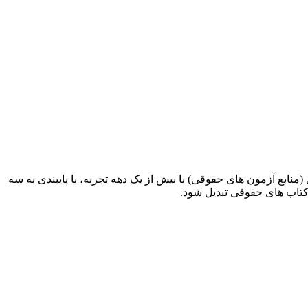
ابع آزمون های حقوقی) با بیش از یک دهه تجربه، با پایبندی به سه
کتاب های حقوقی تبدیل شود.