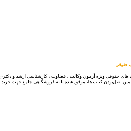
اب حقوقی
 های حقوقی ویژه آزمون وکالت ، قضاوت ، کارشناسی ارشد و دکتری (من
مین اصل‌بودن کتاب ها، موفق شده تا به فروشگاهی جامع جهت خرید 