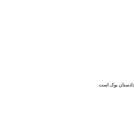
دادستان بوک است