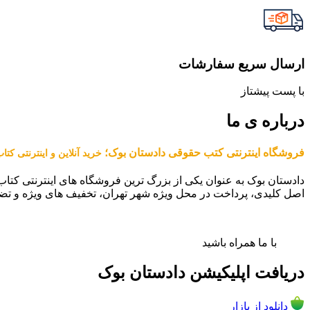
ارسال سریع سفارشات
با پست پیشتاز
درباره ی ما
فروشگاه اینترنتی کتب حقوقی دادستان بوک؛
خرید آنلاین و اینترنتی کت
دادستان بوک به عنوان یکی از بزرگ ترین فروشگاه های اینترنتی کتاب
اصل کلیدی، پرداخت در محل ویژه شهر تهران، تخفیف های ویژه و تض
با ما همراه باشید
دریافت اپلیکیشن دادستان بوک
دانلود از بازار