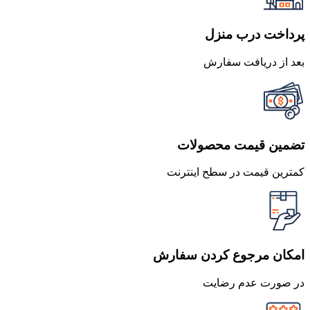
پرداخت درب منزل
بعد از دریافت سفارش
تضمین قیمت محصولات
کمترین قیمت در سطح اینترنت
امکان مرجوع کردن سفارش
در صورت عدم رضایت