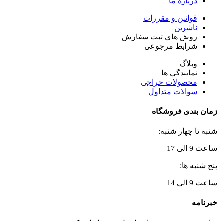
درباره ما
قوانین و مقررات
ناشرین
روش های ثبت سفارش
شرایط مرجوعی
وبلاگ
نمایندگی ها
محصولات حراجی
سوالات متداول
زمان بندی فروشگاه
شنبه تا چهار شنبه:
ساعت 9 الی 17
پنج شنبه ها:
ساعت 9 الی 14
خبرنامه