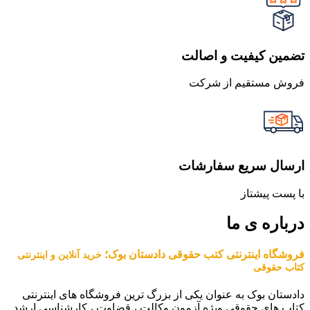
تضمین کیفیت و اصالت
فروش مستقیم از شرکت
ارسال سریع سفارشات
با پست پیشتاز
درباره ی ما
فروشگاه اینترنتی کتب حقوقی دادستان بوک؛
خرید آنلاین و اینترنتی
کتاب حقوقی
دادستان بوک به عنوان یکی از بزرگ ترین فروشگاه های اینترنتی
کتاب های حقوقی ویژه آزمون وکالت ، قضاوت ، کارشناسی ارشد