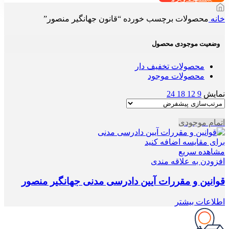
خانه
محصولات برچسب خورده “قانون جهانگیر منصور”
وضعیت موجودی محصول
محصولات تخفیف دار
محصولات موجود
نمایش
9
12
18
24
اتمام موجودی
برای مقایسه اضافه کنید
مشاهده سریع
افزودن به علاقه مندی
قوانین و مقررات آیین دادرسی مدنی جهانگیر منصور
اطلاعات بیشتر