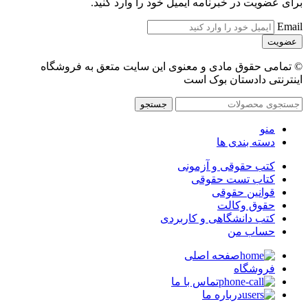
برای عضویت در خبرنامه ایمیل خود را وارد کنید.
Email
© تمامی حقوق مادی و معنوی این سایت متعق به فروشگاه
اینترنتی دادستان بوک است
جستجو
منو
دسته بندی ها
کتب حقوقی و آزمونی
کتاب تست حقوقی
قوانین حقوقی
حقوق وکالت
کتب دانشگاهی و کاربردی
حساب من
صفحه اصلی
فروشگاه
تماس با ما
درباره ما