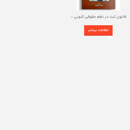
قانون ثبت در نظم حقوقی کنونی –
انتشارات بهنامی
اطلاعات بیشتر