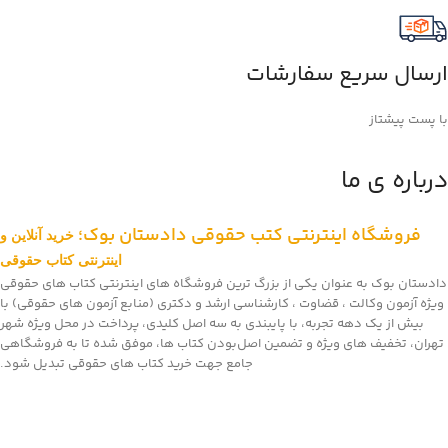
ارسال سریع سفارشات
با پست پیشتاز
درباره ی ما
فروشگاه اینترنتی کتب حقوقی دادستان بوک؛
خرید آنلاین و
اینترنتی کتاب حقوقی
دادستان بوک به عنوان یکی از بزرگ ترین فروشگاه های اینترنتی کتاب های حقوقی
ویژه آزمون وکالت ، قضاوت ، کارشناسی ارشد و دکتری (منابع آزمون های حقوقی) با
بیش از یک دهه تجربه، با پایبندی به سه اصل کلیدی، پرداخت در محل ویژه شهر
تهران، تخفیف های ویژه و تضمین اصل‌بودن کتاب ها، موفق شده تا به فروشگاهی
جامع جهت خرید کتاب های حقوقی تبدیل شود.