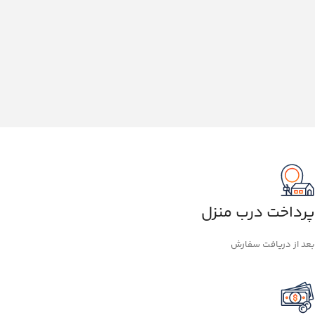
پرداخت درب منزل
بعد از دریافت سفارش