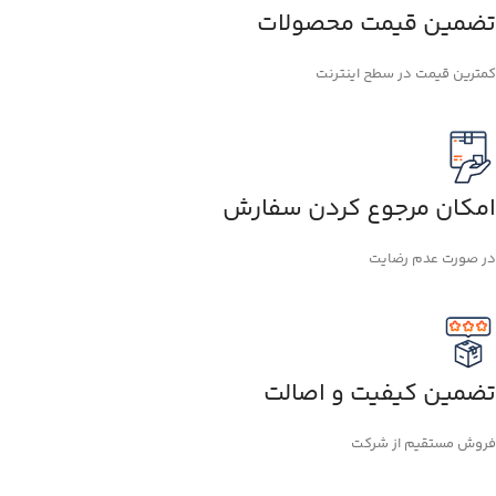
تضمین قیمت محصولات
کمترین قیمت در سطح اینترنت
امکان مرجوع کردن سفارش
در صورت عدم رضایت
تضمین کیفیت و اصالت
فروش مستقیم از شرکت