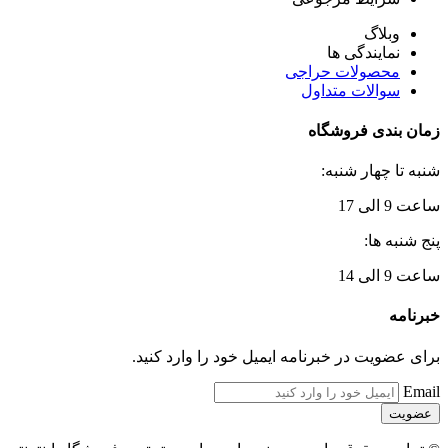
وبلاگ
نمایندگی ها
محصولات حراجی
سوالات متداول
زمان بندی فروشگاه
شنبه تا چهار شنبه:
ساعت 9 الی 17
پنج شنبه ها:
ساعت 9 الی 14
خبرنامه
برای عضویت در خبرنامه ایمیل خود را وارد کنید.
Email