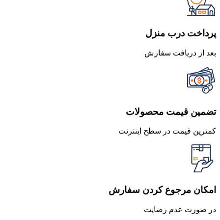
بود.
است.
پرداخت درب منزل
بعد از دریافت سفارش
تضمین قیمت محصولات
کمترین قیمت در سطح اینترنت
امکان مرجوع کردن سفارش
در صورت عدم رضایت