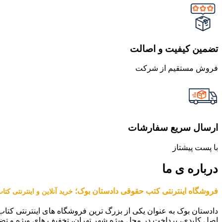
تضمین کیفیت و اصالت
فروش مستقیم از شرکت
ارسال سریع سفارشات
با پست پیشتاز
درباره ی ما
فروشگاه اینترنتی کتب حقوقی دادستان بوک؛
خرید آنلاین و اینترنتی کت
دادستان بوک به عنوان یکی از بزرگ ترین فروشگاه های اینترنتی کتاب
اصل کلیدی، پرداخت در محل ویژه شهر تهران، تخفیف های ویژه و تض