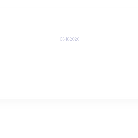
66482026