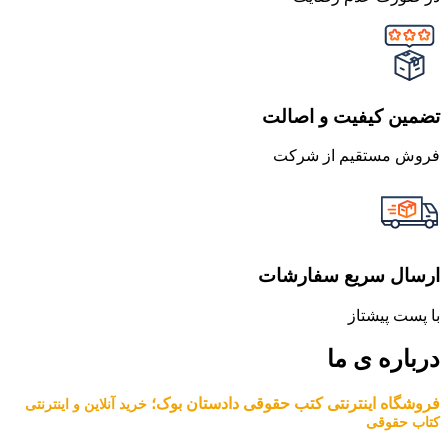
تضمین کیفیت و اصالت
فروش مستقیم از شرکت
ارسال سریع سفارشات
با پست پیشتاز
درباره ی ما
فروشگاه اینترنتی کتب حقوقی دادستان بوک؛
خرید آنلاین و اینترنتی
کتاب حقوقی