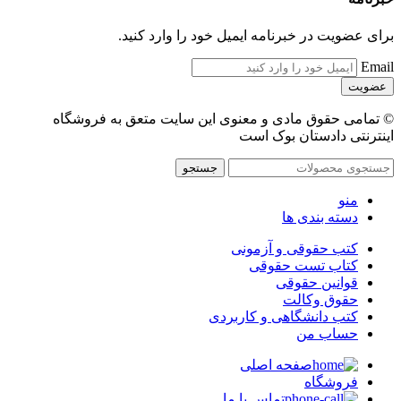
برای عضویت در خبرنامه ایمیل خود را وارد کنید.
Email
© تمامی حقوق مادی و معنوی این سایت متعق به فروشگاه
اینترنتی دادستان بوک است
جستجو
منو
دسته بندی ها
کتب حقوقی و آزمونی
کتاب تست حقوقی
قوانین حقوقی
حقوق وکالت
کتب دانشگاهی و کاربردی
حساب من
صفحه اصلی
فروشگاه
تماس با ما