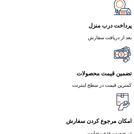
1,600,000 تومان
1,588,000 تومان
بود.
است.
پرداخت درب منزل
بعد از دریافت سفارش
تضمین قیمت محصولات
کمترین قیمت در سطح اینترنت
امکان مرجوع کردن سفارش
در صورت عدم رضایت