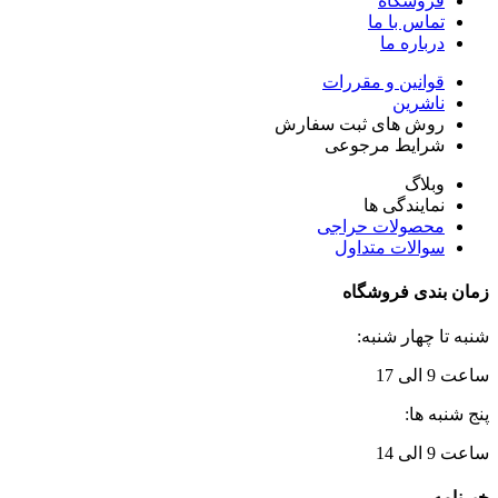
فروشگاه
تماس با ما
درباره ما
قوانین و مقررات
ناشرین
روش های ثبت سفارش
شرایط مرجوعی
وبلاگ
نمایندگی ها
محصولات حراجی
سوالات متداول
زمان بندی فروشگاه
شنبه تا چهار شنبه:
ساعت 9 الی 17
پنج شنبه ها:
ساعت 9 الی 14
خبرنامه