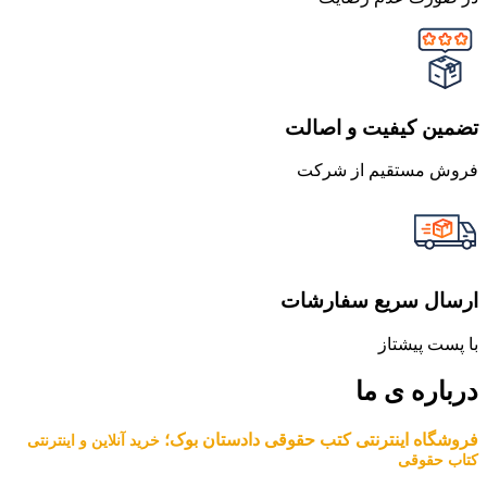
تضمین کیفیت و اصالت
فروش مستقیم از شرکت
ارسال سریع سفارشات
با پست پیشتاز
درباره ی ما
فروشگاه اینترنتی کتب حقوقی دادستان بوک؛
خرید آنلاین و اینترنتی
کتاب حقوقی