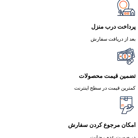
1,500,000 تومان
1,305,000 تومان
بود.
است.
پرداخت درب منزل
بعد از دریافت سفارش
تضمین قیمت محصولات
کمترین قیمت در سطح اینترنت
امکان مرجوع کردن سفارش
در صورت عدم رضایت