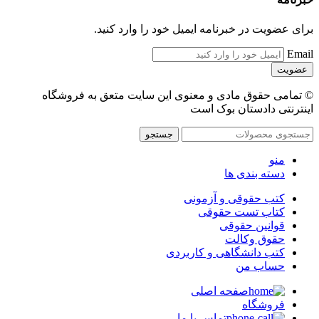
برای عضویت در خبرنامه ایمیل خود را وارد کنید.
Email
© تمامی حقوق مادی و معنوی این سایت متعق به فروشگاه
اینترنتی دادستان بوک است
جستجو
منو
دسته بندی ها
کتب حقوقی و آزمونی
کتاب تست حقوقی
قوانین حقوقی
حقوق وکالت
کتب دانشگاهی و کاربردی
حساب من
صفحه اصلی
فروشگاه
تماس با ما