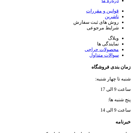
درباره ما
قوانین و مقررات
ناشرین
روش های ثبت سفارش
شرایط مرجوعی
وبلاگ
نمایندگی ها
محصولات حراجی
سوالات متداول
زمان بندی فروشگاه
شنبه تا چهار شنبه:
ساعت 9 الی 17
پنج شنبه ها:
ساعت 9 الی 14
خبرنامه