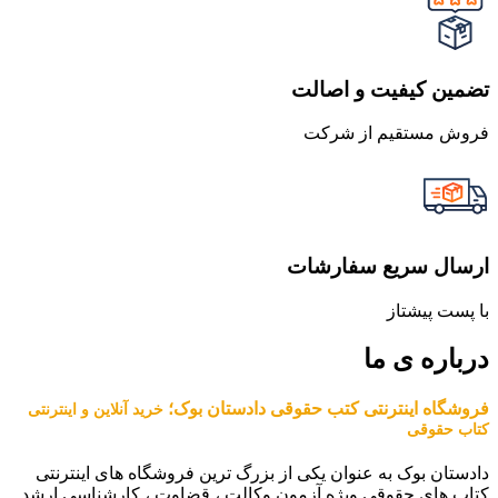
تضمین کیفیت و اصالت
فروش مستقیم از شرکت
ارسال سریع سفارشات
با پست پیشتاز
درباره ی ما
فروشگاه اینترنتی کتب حقوقی دادستان بوک؛
خرید آنلاین و اینترنتی
کتاب حقوقی
دادستان بوک به عنوان یکی از بزرگ ترین فروشگاه های اینترنتی
کتاب های حقوقی ویژه آزمون وکالت ، قضاوت ، کارشناسی ارشد