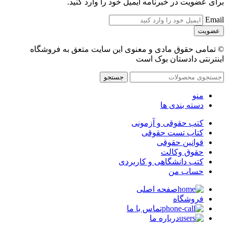
برای عضویت در خبرنامه ایمیل خود را وارد کنید.
Email
© تمامی حقوق مادی و معنوی این سایت متعق به فروشگاه
اینترنتی دادستان بوک است
جستجو
منو
دسته بندی ها
کتب حقوقی و آزمونی
کتاب تست حقوقی
قوانین حقوقی
حقوق وکالت
کتب دانشگاهی و کاربردی
حساب من
صفحه اصلی
فروشگاه
تماس با ما
درباره ما