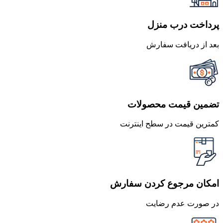
پرداخت درب منزل
بعد از دریافت سفارش
تضمین قیمت محصولات
کمترین قیمت در سطح اینترنت
امکان مرجوع کردن سفارش
در صورت عدم رضایت