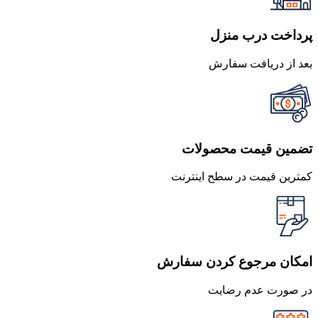
پرداخت درب منزل
بعد از دریافت سفارش
تضمین قیمت محصولات
کمترین قیمت در سطح اینترنت
امکان مرجوع کردن سفارش
در صورت عدم رضایت