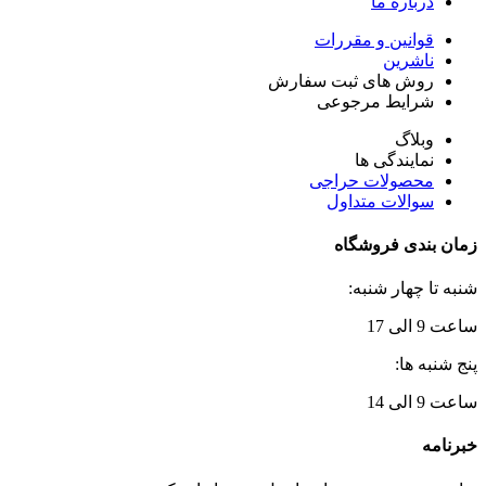
درباره ما
قوانین و مقررات
ناشرین
روش های ثبت سفارش
شرایط مرجوعی
وبلاگ
نمایندگی ها
محصولات حراجی
سوالات متداول
زمان بندی فروشگاه
شنبه تا چهار شنبه:
ساعت 9 الی 17
پنج شنبه ها:
ساعت 9 الی 14
خبرنامه