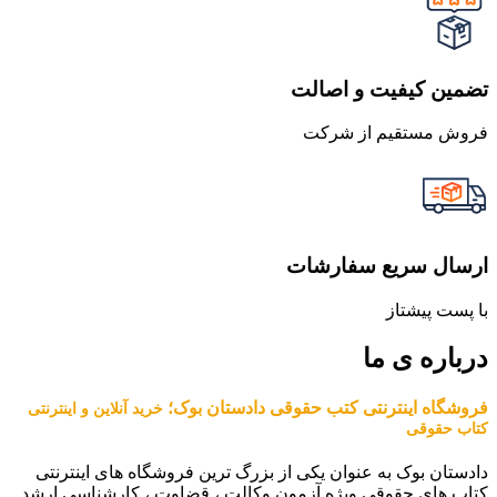
تضمین کیفیت و اصالت
فروش مستقیم از شرکت
ارسال سریع سفارشات
با پست پیشتاز
درباره ی ما
فروشگاه اینترنتی کتب حقوقی دادستان بوک؛
خرید آنلاین و اینترنتی
کتاب حقوقی
دادستان بوک به عنوان یکی از بزرگ ترین فروشگاه های اینترنتی
کتاب های حقوقی ویژه آزمون وکالت ، قضاوت ، کارشناسی ارشد