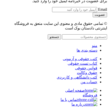
برای عضویت در خبرنامه ایمیل خود را وارد کنید.
Email
© تمامی حقوق مادی و معنوی این سایت متعق به فروشگاه
اینترنتی دادستان بوک است
جستجو
منو
دسته بندی ها
کتب حقوقی و آزمونی
کتاب تست حقوقی
قوانین حقوقی
حقوق وکالت
کتب دانشگاهی و کاربردی
حساب من
صفحه اصلی
فروشگاه
تماس با ما
درباره ما