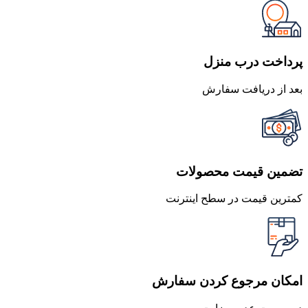
950,000 تومان
855,000 تومان
بود.
است.
پرداخت درب منزل
بعد از دریافت سفارش
تضمین قیمت محصولات
کمترین قیمت در سطح اینترنت
امکان مرجوع کردن سفارش