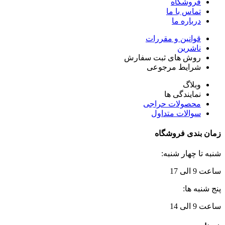
فروشگاه
تماس با ما
درباره ما
قوانین و مقررات
ناشرین
روش های ثبت سفارش
شرایط مرجوعی
وبلاگ
نمایندگی ها
محصولات حراجی
سوالات متداول
زمان بندی فروشگاه
شنبه تا چهار شنبه:
ساعت 9 الی 17
پنج شنبه ها:
ساعت 9 الی 14