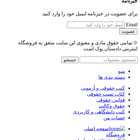
خبرنامه
برای عضویت در خبرنامه ایمیل خود را وارد کنید.
Email
© تمامی حقوق مادی و معنوی این سایت متعق به فروشگاه
اینترنتی دادستان بوک است
جستجو
منو
دسته بندی ها
کتب حقوقی و آزمونی
کتاب تست حقوقی
قوانین حقوقی
حقوق وکالت
کتب دانشگاهی و کاربردی
حساب من
صفحه اصلی
فروشگاه