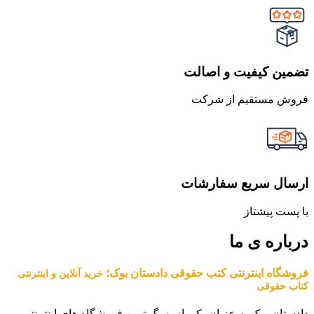
تضمین کیفیت و اصالت
فروش مستقیم از شرکت
ارسال سریع سفارشات
با پست پیشتاز
درباره ی ما
فروشگاه اینترنتی کتب حقوقی دادستان بوک؛
خرید آنلاین و اینترنتی
کتاب حقوقی
دادستان بوک به عنوان یکی از بزرگ ترین فروشگاه های اینترنتی