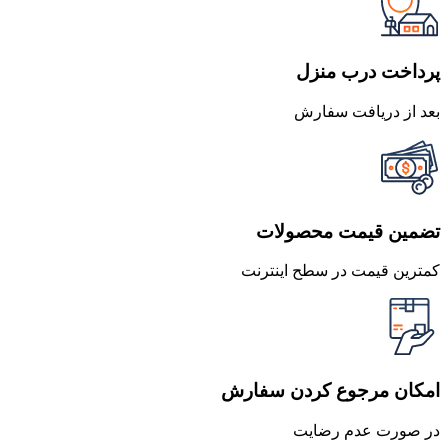
پرداخت درب منزل
بعد از دریافت سفارش
تضمین قیمت محصولات
کمترین قیمت در سطح اینترنت
امکان مرجوع کردن سفارش
در صورت عدم رضایت