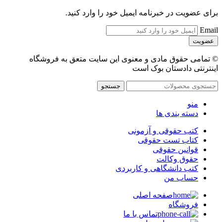
برای عضویت در خبرنامه ایمیل خود را وارد کنید.
Email
© تمامی حقوق مادی و معنوی این سایت متعق به فروشگاه
اینترنتی دادستان بوک است
جستجو
منو
دسته بندی ها
کتب حقوقی و آزمونی
کتاب تست حقوقی
قوانین حقوقی
حقوق وکالت
کتب دانشگاهی و کاربردی
حساب من
صفحه اصلی
فروشگاه
تماس با ما