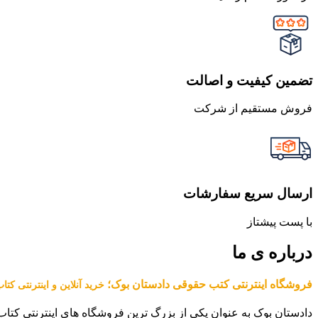
تضمین کیفیت و اصالت
فروش مستقیم از شرکت
ارسال سریع سفارشات
با پست پیشتاز
درباره ی ما
فروشگاه اینترنتی کتب حقوقی دادستان بوک؛
خرید آنلاین و اینترنتی کت
دادستان بوک به عنوان یکی از بزرگ ترین فروشگاه های اینترنتی کتاب