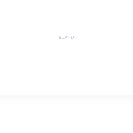
66482026