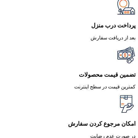
بود.
است.
پرداخت درب منزل
بعد از دریافت سفارش
تضمین قیمت محصولات
کمترین قیمت در سطح اینترنت
امکان مرجوع کردن سفارش
در صورت عدم رضایت