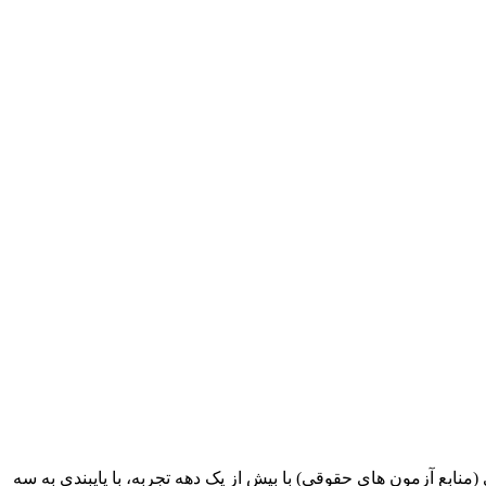
ابع آزمون های حقوقی) با بیش از یک دهه تجربه، با پایبندی به سه