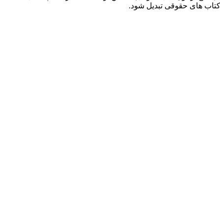
کتاب های حقوقی تبدیل شود.