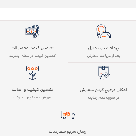
پرداخت درب منزل
تضمین قیمت محصولات
بعد از دریافت سفارش
کمترین قیمت در سطح اینترنت
تضمین کیفیت و اصالت
امکان مرجوع کردن سفارش
فروش مستقیم از شرکت
در صورت عدم رضایت
ارسال سریع سفارشات