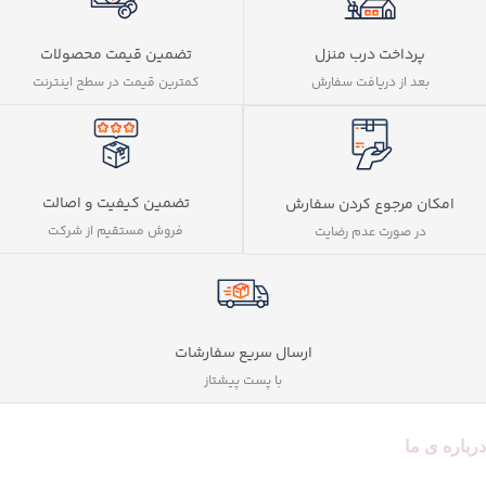
پرداخت درب منزل
تضمین قیمت محصولات
بعد از دریافت سفارش
کمترین قیمت در سطح اینترنت
تضمین کیفیت و اصالت
امکان مرجوع کردن سفارش
فروش مستقیم از شرکت
در صورت عدم رضایت
ارسال سریع سفارشات
با پست پیشتاز
درباره ی ما