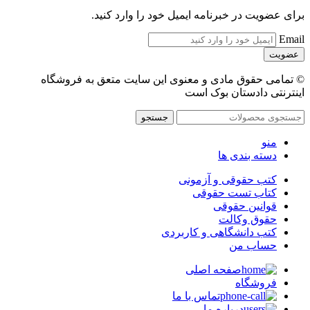
برای عضویت در خبرنامه ایمیل خود را وارد کنید.
Email
© تمامی حقوق مادی و معنوی این سایت متعق به فروشگاه
اینترنتی دادستان بوک است
جستجو
منو
دسته بندی ها
کتب حقوقی و آزمونی
کتاب تست حقوقی
قوانین حقوقی
حقوق وکالت
کتب دانشگاهی و کاربردی
حساب من
صفحه اصلی
فروشگاه
تماس با ما
درباره ما