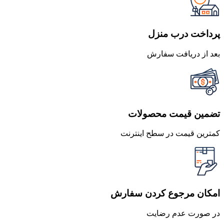
بود.
است.
پرداخت درب منزل
بعد از دریافت سفارش
تضمین قیمت محصولات
کمترین قیمت در سطح اینترنت
امکان مرجوع کردن سفارش
در صورت عدم رضایت