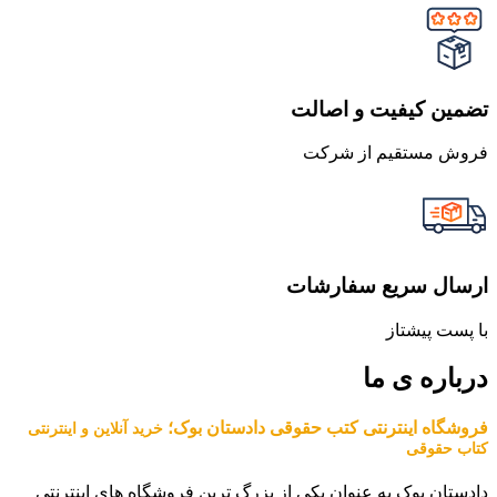
تضمین کیفیت و اصالت
فروش مستقیم از شرکت
ارسال سریع سفارشات
با پست پیشتاز
درباره ی ما
فروشگاه اینترنتی کتب حقوقی دادستان بوک؛
خرید آنلاین و اینترنتی
کتاب حقوقی
دادستان بوک به عنوان یکی از بزرگ ترین فروشگاه های اینترنتی