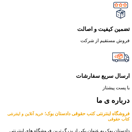
تضمین کیفیت و اصالت
فروش مستقیم از شرکت
ارسال سریع سفارشات
با پست پیشتاز
درباره ی ما
فروشگاه اینترنتی کتب حقوقی دادستان بوک؛
خرید آنلاین و اینترنتی
کتاب حقوقی
دادستان بوک به عنوان یکی از بزرگ ترین فروشگاه های اینترنتی