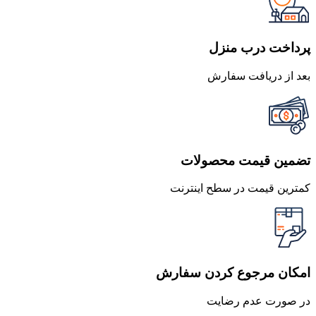
بود.
است.
پرداخت درب منزل
بعد از دریافت سفارش
تضمین قیمت محصولات
کمترین قیمت در سطح اینترنت
امکان مرجوع کردن سفارش
در صورت عدم رضایت