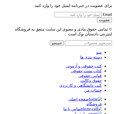
برای عضویت در خبرنامه ایمیل خود را وارد کنید.
Email
© تمامی حقوق مادی و معنوی این سایت متعق به فروشگاه
اینترنتی دادستان بوک است
جستجو
منو
دسته بندی ها
کتب حقوقی و آزمونی
کتاب تست حقوقی
قوانین حقوقی
حقوق وکالت
کتب دانشگاهی و کاربردی
حساب من
صفحه اصلی
فروشگاه
تماس با ما
درباره ما