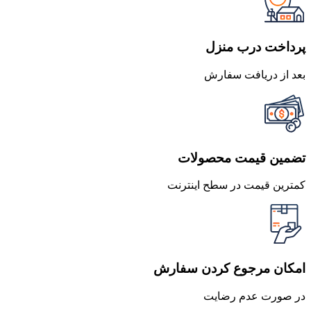
بود.
است.
پرداخت درب منزل
بعد از دریافت سفارش
تضمین قیمت محصولات
کمترین قیمت در سطح اینترنت
امکان مرجوع کردن سفارش
در صورت عدم رضایت