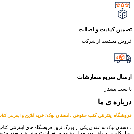
تضمین کیفیت و اصالت
فروش مستقیم از شرکت
ارسال سریع سفارشات
با پست پیشتاز
درباره ی ما
فروشگاه اینترنتی کتب حقوقی دادستان بوک؛
خرید آنلاین و اینترنتی کت
دادستان بوک به عنوان یکی از بزرگ ترین فروشگاه های اینترنتی کتاب
اصل کلیدی، پرداخت در محل ویژه شهر تهران، تخفیف های ویژه و تض