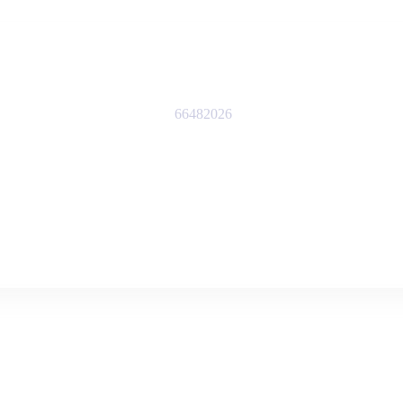
66482026