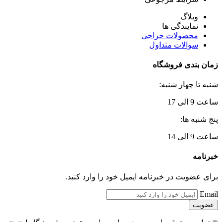
وبلاگ
نمایندگی ها
محصولات حراجی
سوالات متداول
زمان بندی فروشگاه
شنبه تا چهار شنبه:
ساعت 9 الی 17
پنج شنبه ها:
ساعت 9 الی 14
خبرنامه
برای عضویت در خبرنامه ایمیل خود را وارد کنید.
Email