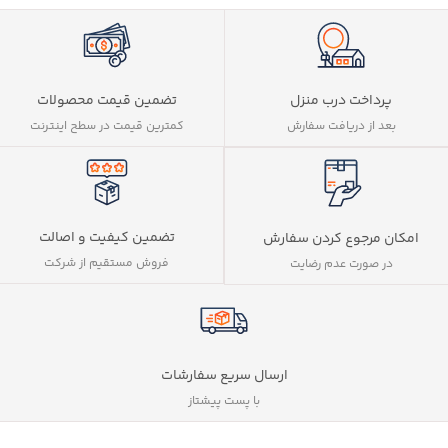
پرداخت درب منزل
تضمین قیمت محصولات
بعد از دریافت سفارش
کمترین قیمت در سطح اینترنت
تضمین کیفیت و اصالت
امکان مرجوع کردن سفارش
فروش مستقیم از شرکت
در صورت عدم رضایت
ارسال سریع سفارشات
با پست پیشتاز