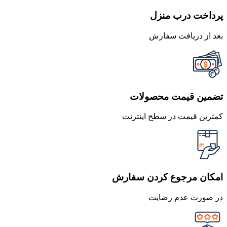
پرداخت درب منزل
بعد از دریافت سفارش
تضمین قیمت محصولات
کمترین قیمت در سطح اینترنت
امکان مرجوع کردن سفارش
در صورت عدم رضایت