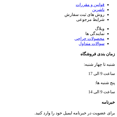
قوانین و مقررات
ناشرین
روش های ثبت سفارش
شرایط مرجوعی
وبلاگ
نمایندگی ها
محصولات حراجی
سوالات متداول
زمان بندی فروشگاه
شنبه تا چهار شنبه:
ساعت 9 الی 17
پنج شنبه ها:
ساعت 9 الی 14
خبرنامه
برای عضویت در خبرنامه ایمیل خود را وارد کنید.