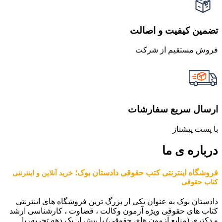
تضمین کیفیت و اصالت
فروش مستقیم از شرکت
ارسال سریع سفارشات
با پست پیشتاز
درباره ی ما
فروشگاه اینترنتی کتب حقوقی دادستان بوک؛
خرید آنلاین و اینترنتی
کتاب حقوقی
دادستان بوک به عنوان یکی از بزرگ ترین فروشگاه های اینترنتی
کتاب های حقوقی ویژه آزمون وکالت ، قضاوت ، کارشناسی ارشد
و دکتری (منابع آزمون های حقوقی) با بیش از یک دهه تجربه، با