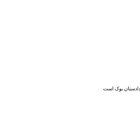
دادستان بوک است