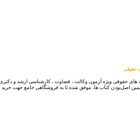
اب حقوقی
 های حقوقی ویژه آزمون وکالت ، قضاوت ، کارشناسی ارشد و دکتری (من
مین اصل‌بودن کتاب ها، موفق شده تا به فروشگاهی جامع جهت خرید 