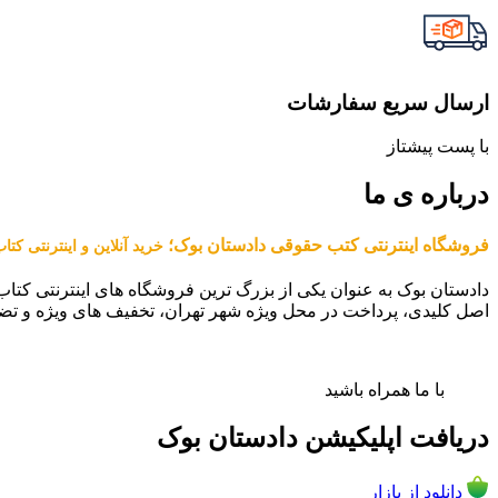
ارسال سریع سفارشات
با پست پیشتاز
درباره ی ما
فروشگاه اینترنتی کتب حقوقی دادستان بوک؛
خرید آنلاین و اینترنتی کت
دادستان بوک به عنوان یکی از بزرگ ترین فروشگاه های اینترنتی کتاب
اصل کلیدی، پرداخت در محل ویژه شهر تهران، تخفیف های ویژه و تض
با ما همراه باشید
دریافت اپلیکیشن دادستان بوک
دانلود از بازار