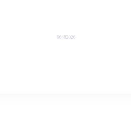
66482026