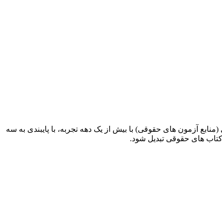
ابع آزمون های حقوقی) با بیش از یک دهه تجربه، با پایبندی به سه
کتاب های حقوقی تبدیل شود.