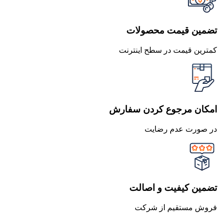
تضمین قیمت محصولات
کمترین قیمت در سطح اینترنت
امکان مرجوع کردن سفارش
در صورت عدم رضایت
تضمین کیفیت و اصالت
فروش مستقیم از شرکت