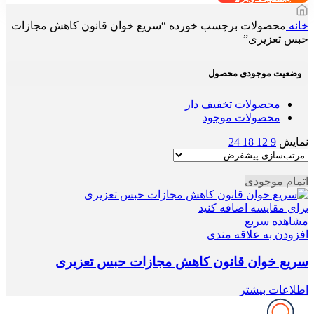
خانه
محصولات برچسب خورده “سریع خوان قانون کاهش مجازات
حبس تعزیری”
وضعیت موجودی محصول
محصولات تخفیف دار
محصولات موجود
نمایش
9
12
18
24
اتمام موجودی
برای مقایسه اضافه کنید
مشاهده سریع
افزودن به علاقه مندی
سریع خوان قانون کاهش مجازات حبس تعزیری
اطلاعات بیشتر