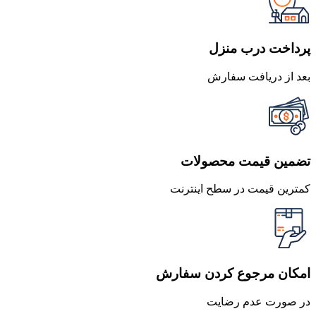
پرداخت درب منزل
بعد از دریافت سفارش
تضمین قیمت محصولات
کمترین قیمت در سطح اینترنت
امکان مرجوع کردن سفارش
در صورت عدم رضایت