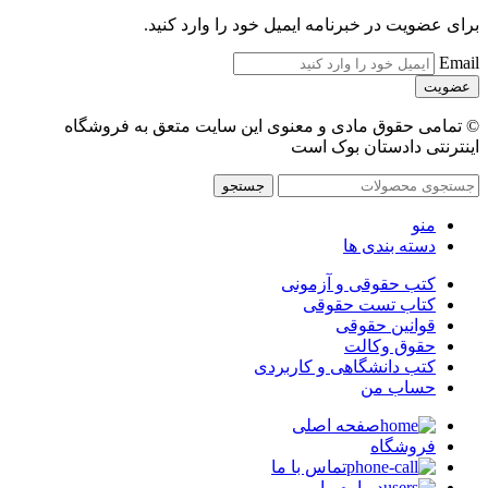
برای عضویت در خبرنامه ایمیل خود را وارد کنید.
Email
© تمامی حقوق مادی و معنوی این سایت متعق به فروشگاه
اینترنتی دادستان بوک است
جستجو
منو
دسته بندی ها
کتب حقوقی و آزمونی
کتاب تست حقوقی
قوانین حقوقی
حقوق وکالت
کتب دانشگاهی و کاربردی
حساب من
صفحه اصلی
فروشگاه
تماس با ما
درباره ما