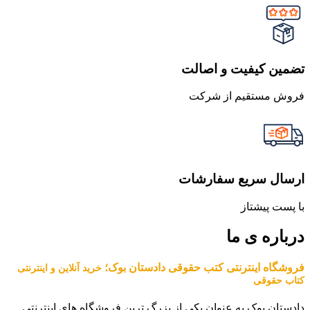
تضمین کیفیت و اصالت
فروش مستقیم از شرکت
ارسال سریع سفارشات
با پست پیشتاز
درباره ی ما
فروشگاه اینترنتی کتب حقوقی دادستان بوک؛
خرید آنلاین و اینترنتی
کتاب حقوقی
دادستان بوک به عنوان یکی از بزرگ ترین فروشگاه های اینترنتی