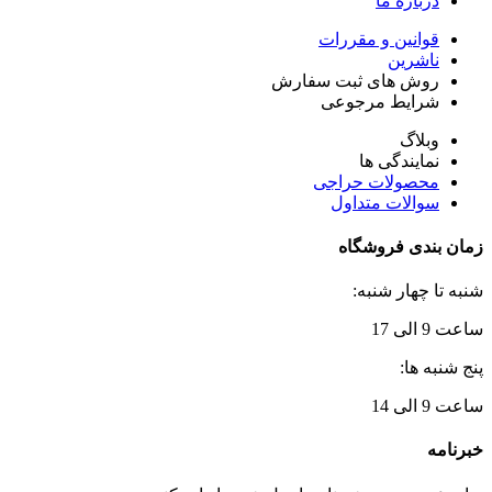
درباره ما
قوانین و مقررات
ناشرین
روش های ثبت سفارش
شرایط مرجوعی
وبلاگ
نمایندگی ها
محصولات حراجی
سوالات متداول
زمان بندی فروشگاه
شنبه تا چهار شنبه:
ساعت 9 الی 17
پنج شنبه ها:
ساعت 9 الی 14
خبرنامه