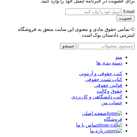
برای عضویت در خبرنامه ایمیل خود را وارد کنید.
Email
© تمامی حقوق مادی و معنوی این سایت متعق به فروشگاه
اینترنتی دادستان بوک است
جستجو
منو
دسته بندی ها
کتب حقوقی و آزمونی
کتاب تست حقوقی
قوانین حقوقی
حقوق وکالت
کتب دانشگاهی و کاربردی
حساب من
صفحه اصلی
فروشگاه
تماس با ما
درباره ما