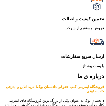
تضمین کیفیت و اصالت
فروش مستقیم از شرکت
ارسال سریع سفارشات
با پست پیشتاز
درباره ی ما
فروشگاه اینترنتی کتب حقوقی دادستان بوک؛
خرید آنلاین و اینترنتی
کتاب حقوقی
دادستان بوک به عنوان یکی از بزرگ ترین فروشگاه های اینترنتی
کتاب های حقوقی ویژه آزمون وکالت ، قضاوت ، کارشناسی ارشد