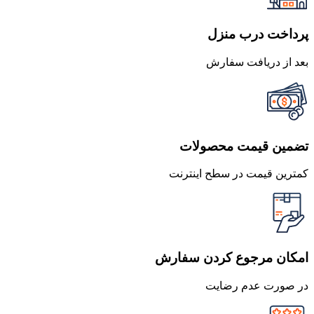
پرداخت درب منزل
بعد از دریافت سفارش
تضمین قیمت محصولات
کمترین قیمت در سطح اینترنت
امکان مرجوع کردن سفارش
در صورت عدم رضایت