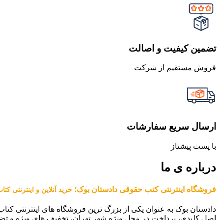
تضمین کیفیت و اصالت
فروش مستقیم از شرکت
ارسال سریع سفارشات
با پست پیشتاز
درباره ی ما
فروشگاه اینترنتی کتب حقوقی دادستان بوک؛
خرید آنلاین و اینترنتی کت
دادستان بوک به عنوان یکی از بزرگ ترین فروشگاه های اینترنتی کتاب
اصل کلیدی، پرداخت در محل ویژه شهر تهران، تخفیف های ویژه و تض