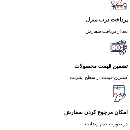
بود.
است.
پرداخت درب منزل
بعد از دریافت سفارش
تضمین قیمت محصولات
کمترین قیمت در سطح اینترنت
امکان مرجوع کردن سفارش
در صورت عدم رضایت