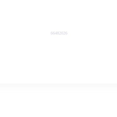
66482026