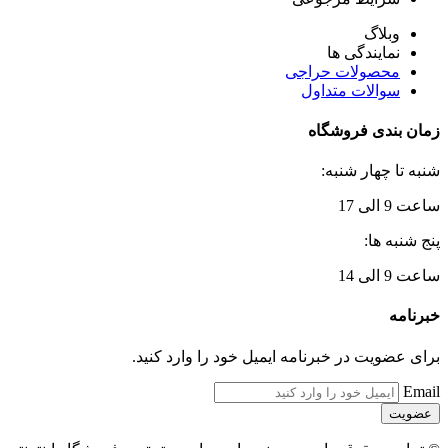
وبلاگ
نمایندگی ها
محصولات حراجی
سوالات متداول
زمان بندی فروشگاه
شنبه تا چهار شنبه:
ساعت 9 الی 17
پنج شنبه ها:
ساعت 9 الی 14
خبرنامه
برای عضویت در خبرنامه ایمیل خود را وارد کنید.
Email