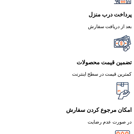
پرداخت درب منزل
بعد از دریافت سفارش
تضمین قیمت محصولات
کمترین قیمت در سطح اینترنت
امکان مرجوع کردن سفارش
در صورت عدم رضایت