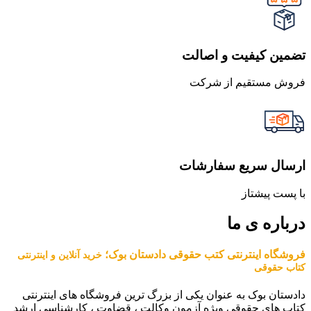
تضمین کیفیت و اصالت
فروش مستقیم از شرکت
ارسال سریع سفارشات
با پست پیشتاز
درباره ی ما
فروشگاه اینترنتی کتب حقوقی دادستان بوک؛
خرید آنلاین و اینترنتی
کتاب حقوقی
دادستان بوک به عنوان یکی از بزرگ ترین فروشگاه های اینترنتی
کتاب های حقوقی ویژه آزمون وکالت ، قضاوت ، کارشناسی ارشد