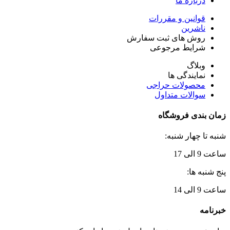
درباره ما
قوانین و مقررات
ناشرین
روش های ثبت سفارش
شرایط مرجوعی
وبلاگ
نمایندگی ها
محصولات حراجی
سوالات متداول
زمان بندی فروشگاه
شنبه تا چهار شنبه:
ساعت 9 الی 17
پنج شنبه ها:
ساعت 9 الی 14
خبرنامه