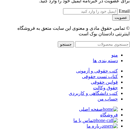
برای عضویت در خبرنامه ایمیل خود را وارد کنید.
Email
© تمامی حقوق مادی و معنوی این سایت متعق به فروشگاه
اینترنتی دادستان بوک است
جستجو
منو
دسته بندی ها
کتب حقوقی و آزمونی
کتاب تست حقوقی
قوانین حقوقی
حقوق وکالت
کتب دانشگاهی و کاربردی
حساب من
صفحه اصلی
فروشگاه
تماس با ما
درباره ما