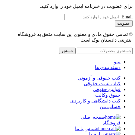
برای عضویت در خبرنامه ایمیل خود را وارد کنید.
Email
© تمامی حقوق مادی و معنوی این سایت متعق به فروشگاه
اینترنتی دادستان بوک است
جستجو
منو
دسته بندی ها
کتب حقوقی و آزمونی
کتاب تست حقوقی
قوانین حقوقی
حقوق وکالت
کتب دانشگاهی و کاربردی
حساب من
صفحه اصلی
فروشگاه
تماس با ما
درباره ما