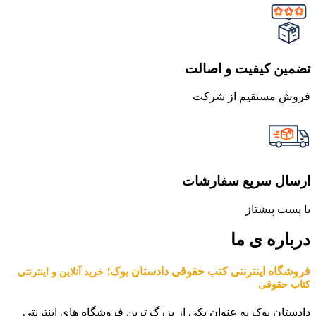
تضمین کیفیت و اصالت
فروش مستقیم از شرکت
ارسال سریع سفارشات
با پست پیشتاز
درباره ی ما
فروشگاه اینترنتی کتب حقوقی دادستان بوک؛
خرید آنلاین و اینترنتی
کتاب حقوقی
دادستان بوک به عنوان یکی از بزرگ ترین فروشگاه های اینترنتی