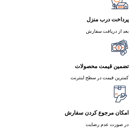
بود.
است.
پرداخت درب منزل
بعد از دریافت سفارش
تضمین قیمت محصولات
کمترین قیمت در سطح اینترنت
امکان مرجوع کردن سفارش
در صورت عدم رضایت