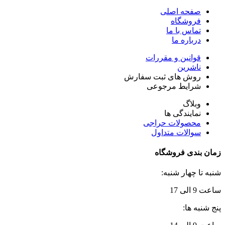
صفحه اصلی
فروشگاه
تماس با ما
درباره ما
قوانین و مقررات
ناشرین
روش های ثبت سفارش
شرایط مرجوعی
وبلاگ
نمایندگی ها
محصولات حراجی
سوالات متداول
زمان بندی فروشگاه
شنبه تا چهار شنبه:
ساعت 9 الی 17
پنج شنبه ها: