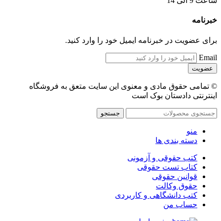
ساعت 9 الی 14
خبرنامه
برای عضویت در خبرنامه ایمیل خود را وارد کنید.
Email
© تمامی حقوق مادی و معنوی این سایت متعق به فروشگاه
اینترنتی دادستان بوک است
جستجو
منو
دسته بندی ها
کتب حقوقی و آزمونی
کتاب تست حقوقی
قوانین حقوقی
حقوق وکالت
کتب دانشگاهی و کاربردی
حساب من