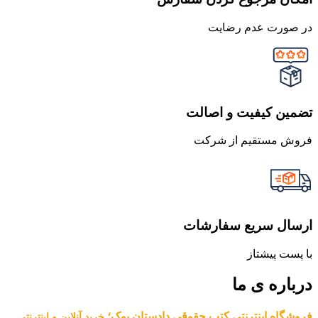
در صورت عدم رضایت
تضمین کیفیت و اصالت
فروش مستقیم از شرکت
ارسال سریع سفارشات
با پست پیشتاز
درباره ی ما
فروشگاه اینترنتی کتب حقوقی دادستان بوک؛
خرید آنلاین و اینترنتی