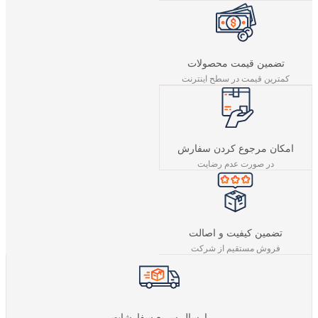
تضمین قیمت محصولات
کمترین قیمت در سطح اینترنت
امکان مرجوع کردن سفارش
در صورت عدم رضایت
تضمین کیفیت و اصالت
فروش مستقیم از شرکت
ارسال سریع سفارشات