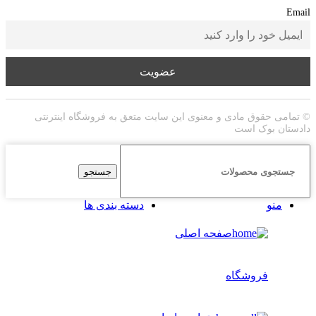
Email
© تمامی حقوق مادی و معنوی این سایت متعق به فروشگاه اینترنتی
دادستان بوک است
جستجو
منو
دسته بندی ها
صفحه اصلی
فروشگاه