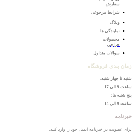
سفارش
شرایط مرجوعی
وبلاگ
نمایندگی ها
محصولات
حراجی
سوالات متداول
زمان بندی فروشگاه
شنبه تا چهار شنبه:
ساعت 9 الی 17
پنج شنبه ها:
ساعت 9 الی 14
خبرنامه
برای عضویت در خبرنامه ایمیل خود را وارد کنید.