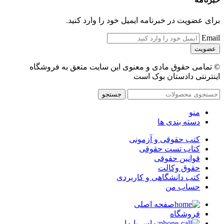
برای عضویت در خبرنامه ایمیل خود را وارد کنید.
Email
© تمامی حقوق مادی و معنوی این سایت متعق به فروشگاه
اینترنتی دادستان بوک است
جستجو
منو
دسته بندی ها
کتب حقوقی و آزمونی
کتاب تست حقوقی
قوانین حقوقی
حقوق وکالت
کتب دانشگاهی و کاربردی
حساب من
صفحه اصلی
فروشگاه
تماس با ما