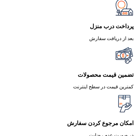
1,470,000 تومان
1,323,000 تومان
بود.
است.
پرداخت درب منزل
بعد از دریافت سفارش
تضمین قیمت محصولات
کمترین قیمت در سطح اینترنت
امکان مرجوع کردن سفارش
در صورت عدم رضایت