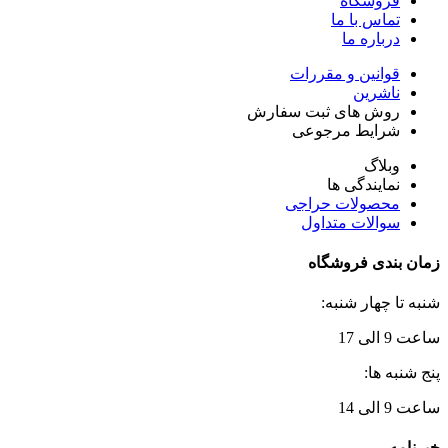
فروشگاه
تماس با ما
درباره ما
قوانین و مقررات
ناشرین
روش های ثبت سفارش
شرایط مرجوعی
وبلاگ
نمایندگی ها
محصولات حراجی
سوالات متداول
زمان بندی فروشگاه
شنبه تا چهار شنبه:
ساعت 9 الی 17
پنج شنبه ها:
ساعت 9 الی 14
خبرنامه