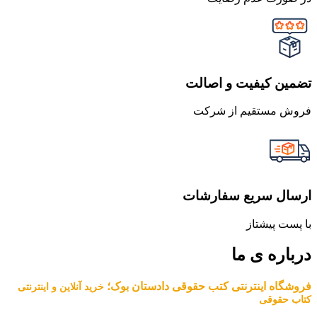
تضمین کیفیت و اصالت
فروش مستقیم از شرکت
ارسال سریع سفارشات
با پست پیشتاز
درباره ی ما
فروشگاه اینترنتی کتب حقوقی دادستان بوک؛
خرید آنلاین و اینترنتی
کتاب حقوقی