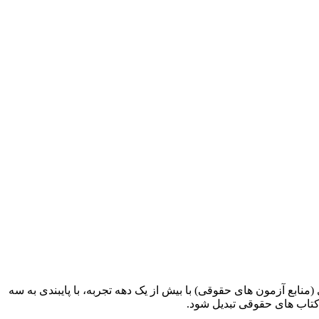
ابع آزمون های حقوقی) با بیش از یک دهه تجربه، با پایبندی به سه
کتاب های حقوقی تبدیل شود.