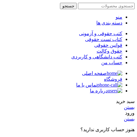
جستجو
منو
دسته بندی ها
کتب حقوقی و آزمونی
کتاب تست حقوقی
قوانین حقوقی
حقوق وکالت
کتب دانشگاهی و کاربردی
حساب من
صفحه اصلی
فروشگاه
تماس با ما
درباره ما
سبد خرید
بستن
ورود
بستن
هنوز حساب کاربری ندارید؟