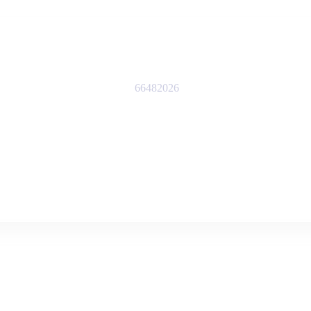
66482026