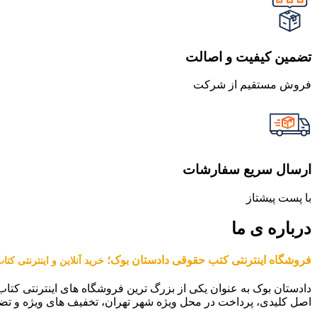
تضمین کیفیت و اصالت
فروش مستقیم از شرکت
ارسال سریع سفارشات
با پست پیشتاز
درباره ی ما
فروشگاه اینترنتی کتب حقوقی دادستان بوک؛
خرید آنلاین و اینترنتی کت
دادستان بوک به عنوان یکی از بزرگ ترین فروشگاه های اینترنتی کتاب
اصل کلیدی، پرداخت در محل ویژه شهر تهران، تخفیف های ویژه و تض