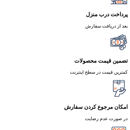
پرداخت درب منزل
بعد از دریافت سفارش
تضمین قیمت محصولات
کمترین قیمت در سطح اینترنت
امکان مرجوع کردن سفارش
در صورت عدم رضایت