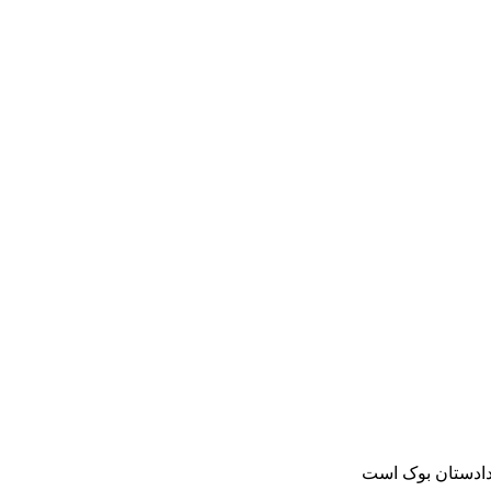
دادستان بوک است