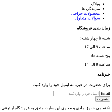
وبلاگ
نمایندگی ها
محصولات حراجی
سوالات متداول
زمان بندی فروشگاه
شنبه تا چهار شنبه:
ساعت 9 الی 17
پنج شنبه ها:
ساعت 9 الی 14
خبرنامه
برای عضویت در خبرنامه ایمیل خود را وارد کنید.
Email
© تمامی حقوق مادی و معنوی این سایت متعق به فروشگاه اینترنتی 