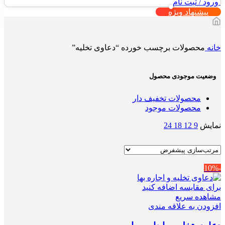
ورود / ثبت نام
پیشنهاد ویژه
خانه
محصولات برچسب خورده “دعاوی تخلیه”
وضعیت موجودی محصول
محصولات تخفیف دار
محصولات موجود
نمایش
9
12
18
24
-10%
برای مقایسه اضافه کنید
مشاهده سریع
افزودن به علاقه مندی