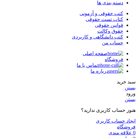
دسته بندی ها
کتب حقوقی و آزمونی
کتاب تست حقوقی
قوانین حقوقی
حقوق وکالت
کتب دانشگاهی و کاربردی
حساب من
صفحه اصلی
فروشگاه
تماس با ما
درباره ما
سبد خرید
بستن
ورود
بستن
هنوز حساب کاربری ندارید؟
ایجاد حساب کاربری
فروشگاه
0
علاقه مندی