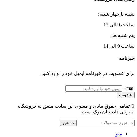
شنبه تا چهار شنبه:
ساعت 9 الی 17
پنج شنبه ها:
ساعت 9 الی 14
خبرنامه
برای عضویت در خبرنامه ایمیل خود را وارد کنید.
Email
© تمامی حقوق مادی و معنوی این سایت متعق به فروشگاه
اینترنتی دادستان بوک است
جستجو
منو