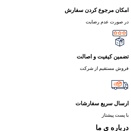
امکان مرجوع کردن سفارش
در صورت عدم رضایت
تضمین کیفیت و اصالت
فروش مستقیم از شرکت
ارسال سریع سفارشات
با پست پیشتاز
درباره ی ما