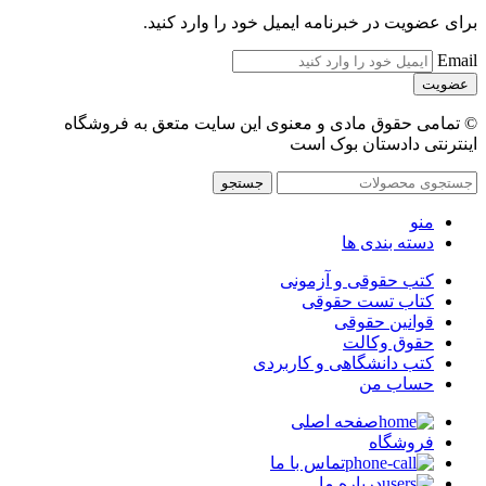
برای عضویت در خبرنامه ایمیل خود را وارد کنید.
Email
© تمامی حقوق مادی و معنوی این سایت متعق به فروشگاه
اینترنتی دادستان بوک است
جستجو
منو
دسته بندی ها
کتب حقوقی و آزمونی
کتاب تست حقوقی
قوانین حقوقی
حقوق وکالت
کتب دانشگاهی و کاربردی
حساب من
صفحه اصلی
فروشگاه
تماس با ما
درباره ما