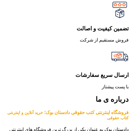
تضمین کیفیت و اصالت
فروش مستقیم از شرکت
ارسال سریع سفارشات
با پست پیشتاز
درباره ی ما
فروشگاه اینترنتی کتب حقوقی دادستان بوک؛
خرید آنلاین و اینترنتی
کتاب حقوقی
دادستان بوک به عنوان یکی از بزرگ ترین فروشگاه های اینترنتی