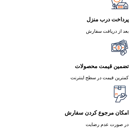
بود.
است.
پرداخت درب منزل
بعد از دریافت سفارش
تضمین قیمت محصولات
کمترین قیمت در سطح اینترنت
امکان مرجوع کردن سفارش
در صورت عدم رضایت