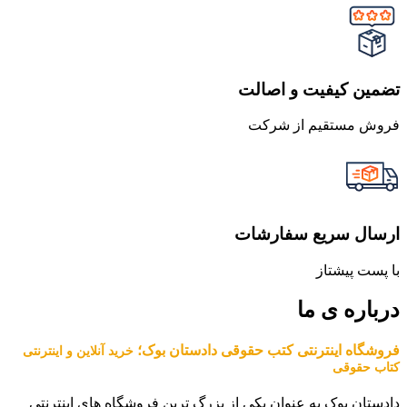
تضمین کیفیت و اصالت
فروش مستقیم از شرکت
ارسال سریع سفارشات
با پست پیشتاز
درباره ی ما
فروشگاه اینترنتی کتب حقوقی دادستان بوک؛
خرید آنلاین و اینترنتی
کتاب حقوقی
دادستان بوک به عنوان یکی از بزرگ ترین فروشگاه های اینترنتی