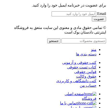
برای عضویت در خبرنامه ایمیل خود را وارد کنید.
Email
© تمامی حقوق مادی و معنوی این سایت متعق به فروشگاه
اینترنتی دادستان بوک است
جستجو
منو
دسته بندی ها
کتب حقوقی و آزمونی
کتاب تست حقوقی
قوانین حقوقی
حقوق وکالت
کتب دانشگاهی و کاربردی
حساب من
صفحه اصلی
فروشگاه
تماس با ما
درباره ما