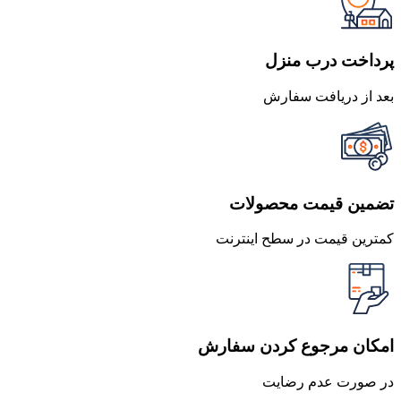
بود.
است.
پرداخت درب منزل
بعد از دریافت سفارش
تضمین قیمت محصولات
کمترین قیمت در سطح اینترنت
امکان مرجوع کردن سفارش
در صورت عدم رضایت