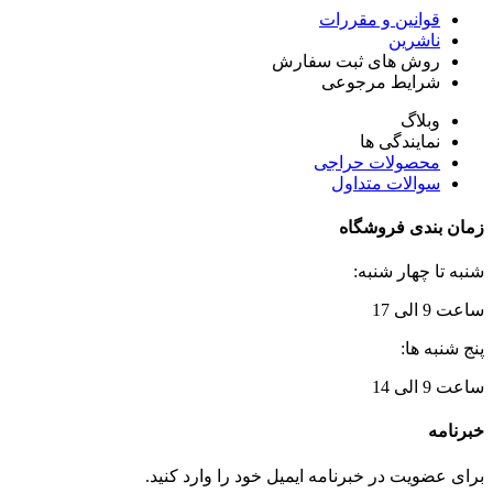
قوانین و مقررات
ناشرین
روش های ثبت سفارش
شرایط مرجوعی
وبلاگ
نمایندگی ها
محصولات حراجی
سوالات متداول
زمان بندی فروشگاه
شنبه تا چهار شنبه:
ساعت 9 الی 17
پنج شنبه ها:
ساعت 9 الی 14
خبرنامه
برای عضویت در خبرنامه ایمیل خود را وارد کنید.