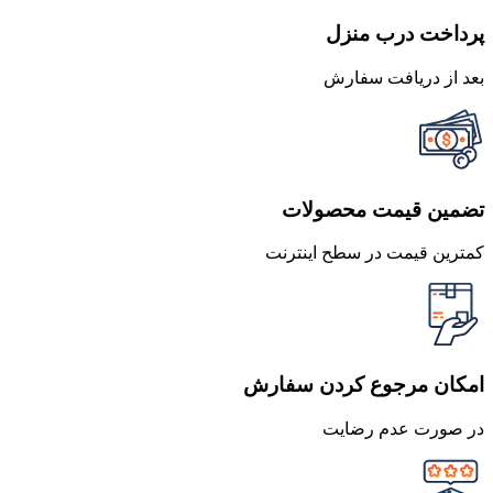
پرداخت درب منزل
بعد از دریافت سفارش
تضمین قیمت محصولات
کمترین قیمت در سطح اینترنت
امکان مرجوع کردن سفارش
در صورت عدم رضایت