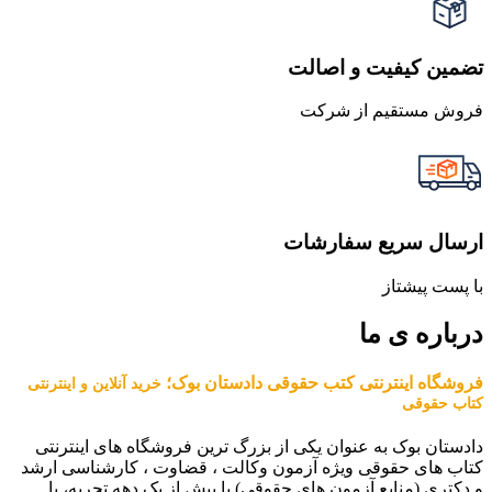
تضمین کیفیت و اصالت
فروش مستقیم از شرکت
ارسال سریع سفارشات
با پست پیشتاز
درباره ی ما
فروشگاه اینترنتی کتب حقوقی دادستان بوک؛
خرید آنلاین و اینترنتی
کتاب حقوقی
دادستان بوک به عنوان یکی از بزرگ ترین فروشگاه های اینترنتی
کتاب های حقوقی ویژه آزمون وکالت ، قضاوت ، کارشناسی ارشد
و دکتری (منابع آزمون های حقوقی) با بیش از یک دهه تجربه، با