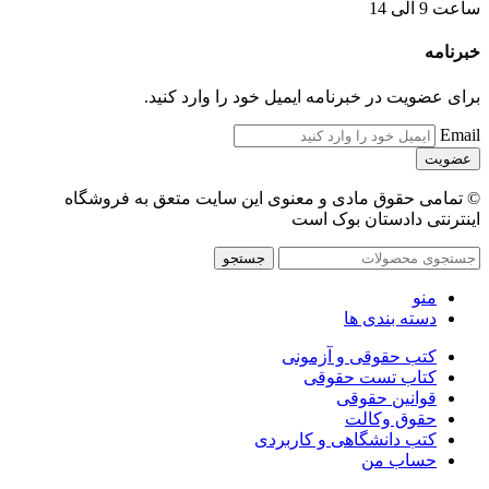
ساعت 9 الی 14
خبرنامه
برای عضویت در خبرنامه ایمیل خود را وارد کنید.
Email
© تمامی حقوق مادی و معنوی این سایت متعق به فروشگاه
اینترنتی دادستان بوک است
جستجو
منو
دسته بندی ها
کتب حقوقی و آزمونی
کتاب تست حقوقی
قوانین حقوقی
حقوق وکالت
کتب دانشگاهی و کاربردی
حساب من