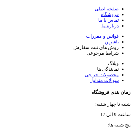
صفحه اصلی
فروشگاه
تماس با ما
درباره ما
قوانین و مقررات
ناشرین
روش های ثبت سفارش
شرایط مرجوعی
وبلاگ
نمایندگی ها
محصولات حراجی
سوالات متداول
زمان بندی فروشگاه
شنبه تا چهار شنبه:
ساعت 9 الی 17
پنج شنبه ها: