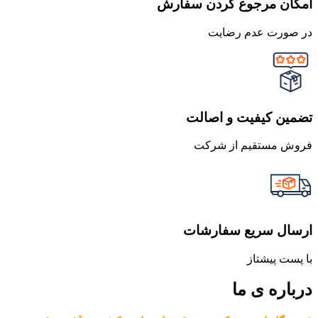
امکان مرجوع کردن سفارش
در صورت عدم رضایت
تضمین کیفیت و اصالت
فروش مستقیم از شرکت
ارسال سریع سفارشات
با پست پیشتاز
درباره ی ما