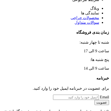
وبلاگ
نمایندگی ها
محصولات حراجی
سوالات متداول
زمان بندی فروشگاه
شنبه تا چهار شنبه:
ساعت 9 الی 17
پنج شنبه ها:
ساعت 9 الی 14
خبرنامه
برای عضویت در خبرنامه ایمیل خود را وارد کنید.
Email