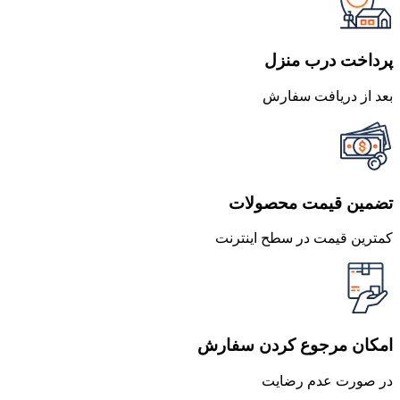
بود.
است.
پرداخت درب منزل
بعد از دریافت سفارش
تضمین قیمت محصولات
کمترین قیمت در سطح اینترنت
امکان مرجوع کردن سفارش
در صورت عدم رضایت