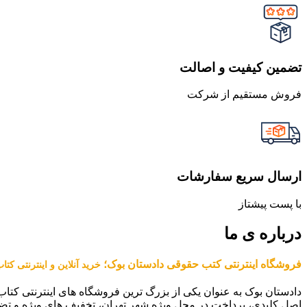
تضمین کیفیت و اصالت
فروش مستقیم از شرکت
ارسال سریع سفارشات
با پست پیشتاز
درباره ی ما
فروشگاه اینترنتی کتب حقوقی دادستان بوک؛
خرید آنلاین و اینترنتی کت
دادستان بوک به عنوان یکی از بزرگ ترین فروشگاه های اینترنتی کتاب
اصل کلیدی، پرداخت در محل ویژه شهر تهران، تخفیف های ویژه و تض