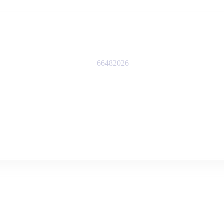
66482026