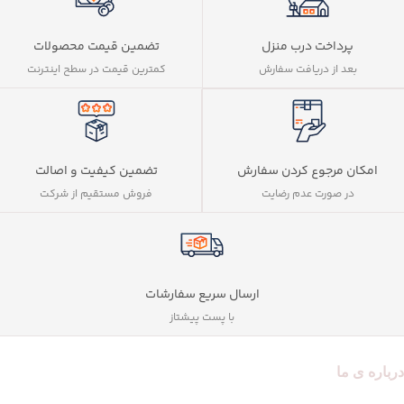
پرداخت درب منزل
تضمین قیمت محصولات
بعد از دریافت سفارش
کمترین قیمت در سطح اینترنت
تضمین کیفیت و اصالت
امکان مرجوع کردن سفارش
فروش مستقیم از شرکت
در صورت عدم رضایت
ارسال سریع سفارشات
با پست پیشتاز
درباره ی ما