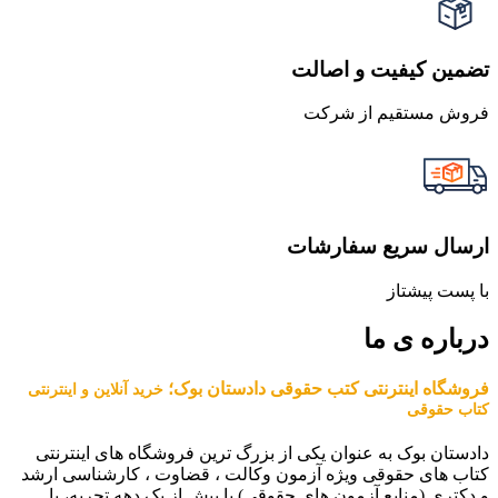
تضمین کیفیت و اصالت
فروش مستقیم از شرکت
ارسال سریع سفارشات
با پست پیشتاز
درباره ی ما
فروشگاه اینترنتی کتب حقوقی دادستان بوک؛
خرید آنلاین و اینترنتی
کتاب حقوقی
دادستان بوک به عنوان یکی از بزرگ ترین فروشگاه های اینترنتی
کتاب های حقوقی ویژه آزمون وکالت ، قضاوت ، کارشناسی ارشد
و دکتری (منابع آزمون های حقوقی) با بیش از یک دهه تجربه، با