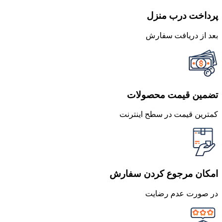
پرداخت درب منزل
بعد از دریافت سفارش
تضمین قیمت محصولات
کمترین قیمت در سطح اینترنت
امکان مرجوع کردن سفارش
در صورت عدم رضایت