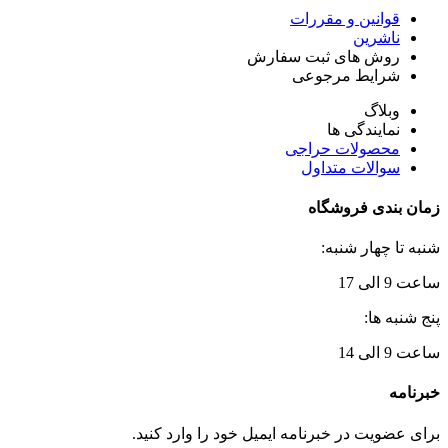
قوانین و مقررات
ناشرین
روش های ثبت سفارش
شرایط مرجوعی
وبلاگ
نمایندگی ها
محصولات حراجی
سوالات متداول
زمان بندی فروشگاه
شنبه تا چهار شنبه:
ساعت 9 الی 17
پنج شنبه ها:
ساعت 9 الی 14
خبرنامه
برای عضویت در خبرنامه ایمیل خود را وارد کنید.