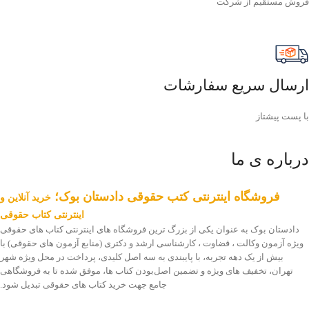
فروش مستقیم از شرکت
ارسال سریع سفارشات
با پست پیشتاز
درباره ی ما
فروشگاه اینترنتی کتب حقوقی دادستان بوک؛
خرید آنلاین و
اینترنتی کتاب حقوقی
دادستان بوک به عنوان یکی از بزرگ ترین فروشگاه های اینترنتی کتاب های حقوقی
ویژه آزمون وکالت ، قضاوت ، کارشناسی ارشد و دکتری (منابع آزمون های حقوقی) با
بیش از یک دهه تجربه، با پایبندی به سه اصل کلیدی، پرداخت در محل ویژه شهر
تهران، تخفیف های ویژه و تضمین اصل‌بودن کتاب ها، موفق شده تا به فروشگاهی
جامع جهت خرید کتاب های حقوقی تبدیل شود.