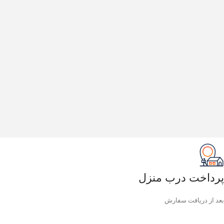
پرداخت درب منزل
بعد از دریافت سفارش