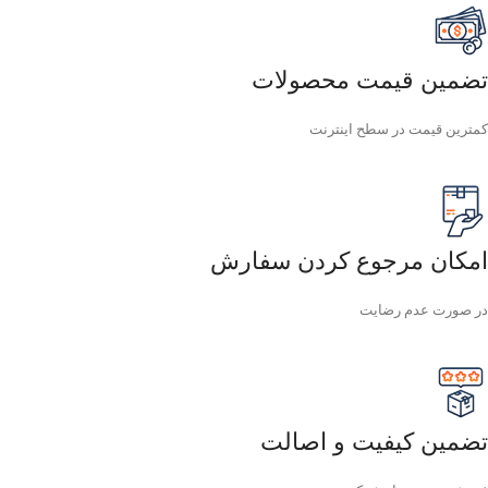
تضمین قیمت محصولات
کمترین قیمت در سطح اینترنت
امکان مرجوع کردن سفارش
در صورت عدم رضایت
تضمین کیفیت و اصالت