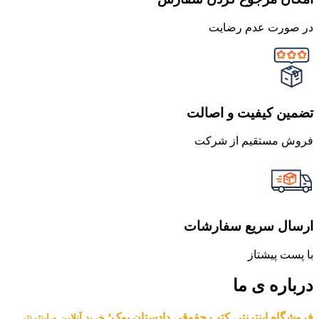
در صورت عدم رضایت
تضمین کیفیت و اصالت
فروش مستقیم از شرکت
ارسال سریع سفارشات
با پست پیشتاز
درباره ی ما
فروشگاه اینترنتی کتب حقوقی دادستان بوک؛
خرید آنلاین و اینترنتی