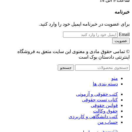
ساعت 9 الی 14
خبرنامه
برای عضویت در خبرنامه ایمیل خود را وارد کنید.
Email
© تمامی حقوق مادی و معنوی این سایت متعق به فروشگاه
اینترنتی دادستان بوک است
جستجو
منو
دسته بندی ها
کتب حقوقی و آزمونی
کتاب تست حقوقی
قوانین حقوقی
حقوق وکالت
کتب دانشگاهی و کاربردی
حساب من