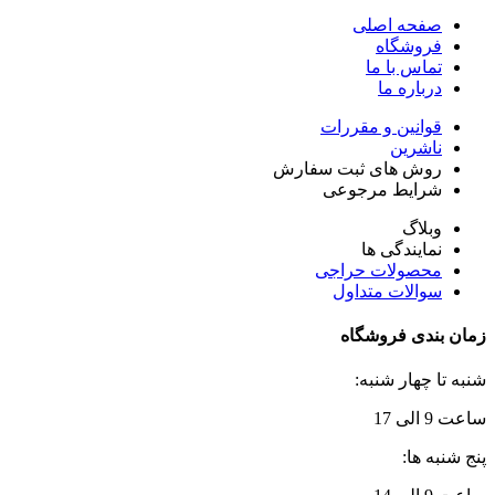
صفحه اصلی
فروشگاه
تماس با ما
درباره ما
قوانین و مقررات
ناشرین
روش های ثبت سفارش
شرایط مرجوعی
وبلاگ
نمایندگی ها
محصولات حراجی
سوالات متداول
زمان بندی فروشگاه
شنبه تا چهار شنبه:
ساعت 9 الی 17
پنج شنبه ها: