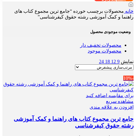
خانه
محصولات برچسب خورده “جامع ترین مجموع کتاب های
راهنما و کمک آموزشی رشته حقوق کیفرشناسی”
وضعیت موجودی محصول
محصولات تخفیف دار
محصولات موجود
نمایش
9
12
18
24
-10%
برای مقایسه اضافه کنید
مشاهده سریع
افزودن به علاقه مندی
جامع ترین مجموع کتاب های راهنما و کمک آموزشی
رشته حقوق کیفرشناسی