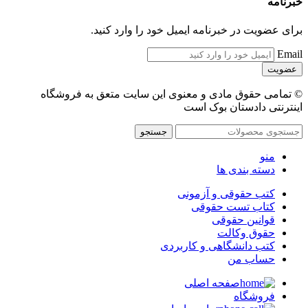
خبرنامه
برای عضویت در خبرنامه ایمیل خود را وارد کنید.
Email
© تمامی حقوق مادی و معنوی این سایت متعق به فروشگاه
اینترنتی دادستان بوک است
جستجو
منو
دسته بندی ها
کتب حقوقی و آزمونی
کتاب تست حقوقی
قوانین حقوقی
حقوق وکالت
کتب دانشگاهی و کاربردی
حساب من
صفحه اصلی
فروشگاه