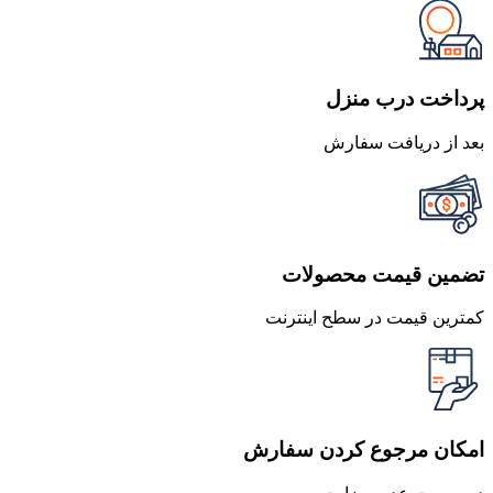
250,000 تومان
220,000 تومان
بود.
است.
پرداخت درب منزل
بعد از دریافت سفارش
تضمین قیمت محصولات
کمترین قیمت در سطح اینترنت
امکان مرجوع کردن سفارش