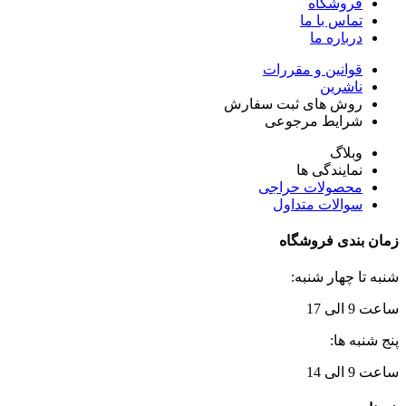
فروشگاه
تماس با ما
درباره ما
قوانین و مقررات
ناشرین
روش های ثبت سفارش
شرایط مرجوعی
وبلاگ
نمایندگی ها
محصولات حراجی
سوالات متداول
زمان بندی فروشگاه
شنبه تا چهار شنبه:
ساعت 9 الی 17
پنج شنبه ها:
ساعت 9 الی 14