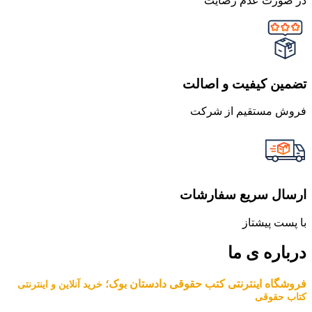
در صورت عدم رضایت
تضمین کیفیت و اصالت
فروش مستقیم از شرکت
ارسال سریع سفارشات
با پست پیشتاز
درباره ی ما
فروشگاه اینترنتی کتب حقوقی دادستان بوک؛
خرید آنلاین و اینترنتی
کتاب حقوقی