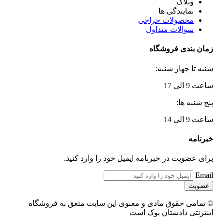
وبلاگ
نمایندگی ها
محصولات حراجی
سوالات متداول
زمان بندی فروشگاه
شنبه تا چهار شنبه:
ساعت 9 الی 17
پنج شنبه ها:
ساعت 9 الی 14
خبرنامه
برای عضویت در خبرنامه ایمیل خود را وارد کنید.
Email
© تمامی حقوق مادی و معنوی این سایت متعق به فروشگاه
اینترنتی دادستان بوک است