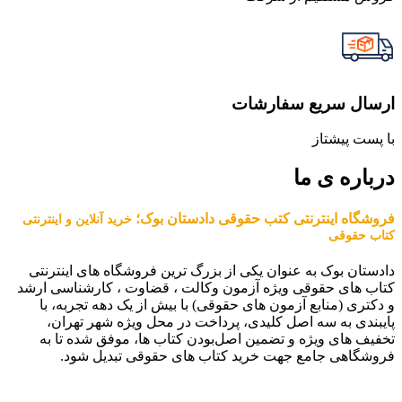
ارسال سریع سفارشات
با پست پیشتاز
درباره ی ما
فروشگاه اینترنتی کتب حقوقی دادستان بوک؛
خرید آنلاین و اینترنتی
کتاب حقوقی
دادستان بوک به عنوان یکی از بزرگ ترین فروشگاه های اینترنتی
کتاب های حقوقی ویژه آزمون وکالت ، قضاوت ، کارشناسی ارشد
و دکتری (منابع آزمون های حقوقی) با بیش از یک دهه تجربه، با
پایبندی به سه اصل کلیدی، پرداخت در محل ویژه شهر تهران،
تخفیف های ویژه و تضمین اصل‌بودن کتاب ها، موفق شده تا به
فروشگاهی جامع جهت خرید کتاب های حقوقی تبدیل شود.