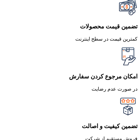
تضمین قیمت محصولات
کمترین قیمت در سطح اینترنت
امکان مرجوع کردن سفارش
در صورت عدم رضایت
تضمین کیفیت و اصالت
فروش مستقیم از شرکت