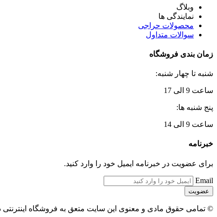
وبلاگ
نمایندگی ها
محصولات حراجی
سوالات متداول
زمان بندی فروشگاه
شنبه تا چهار شنبه:
ساعت 9 الی 17
پنج شنبه ها:
ساعت 9 الی 14
خبرنامه
برای عضویت در خبرنامه ایمیل خود را وارد کنید.
Email
© تمامی حقوق مادی و معنوی این سایت متعق به فروشگاه اینترنتی 