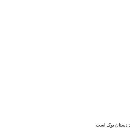
دادستان بوک است