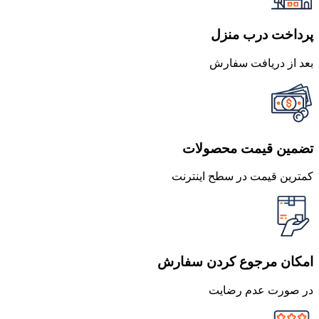
پرداخت درب منزل
بعد از دریافت سفارش
تضمین قیمت محصولات
کمترین قیمت در سطح اینترنت
امکان مرجوع کردن سفارش
در صورت عدم رضایت