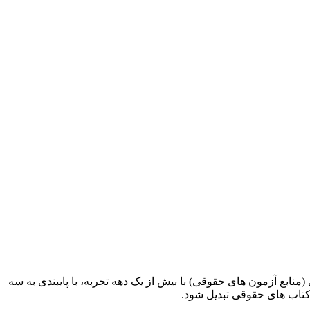
ابع آزمون های حقوقی) با بیش از یک دهه تجربه، با پایبندی به سه
کتاب های حقوقی تبدیل شود.