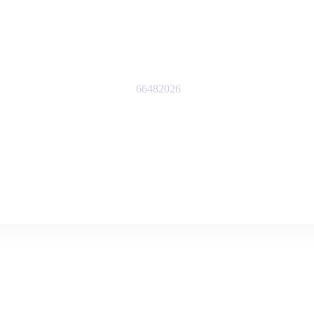
66482026