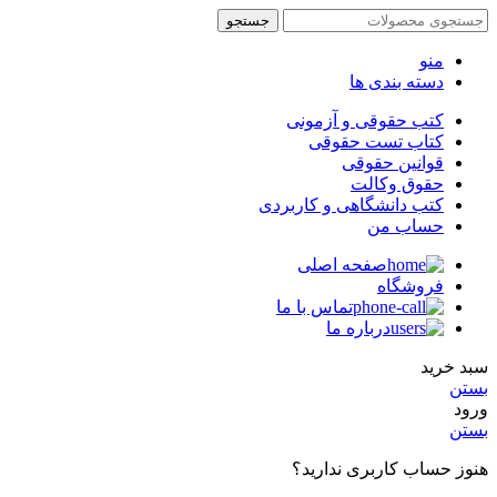
جستجو
منو
دسته بندی ها
کتب حقوقی و آزمونی
کتاب تست حقوقی
قوانین حقوقی
حقوق وکالت
کتب دانشگاهی و کاربردی
حساب من
صفحه اصلی
فروشگاه
تماس با ما
درباره ما
سبد خرید
بستن
ورود
بستن
هنوز حساب کاربری ندارید؟