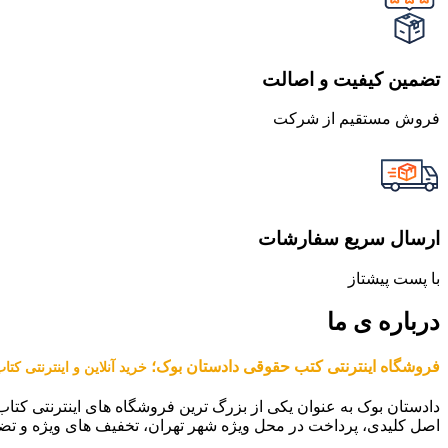
تضمین کیفیت و اصالت
فروش مستقیم از شرکت
ارسال سریع سفارشات
با پست پیشتاز
درباره ی ما
فروشگاه اینترنتی کتب حقوقی دادستان بوک؛
خرید آنلاین و اینترنتی کت
دادستان بوک به عنوان یکی از بزرگ ترین فروشگاه های اینترنتی کتاب
اصل کلیدی، پرداخت در محل ویژه شهر تهران، تخفیف های ویژه و تض