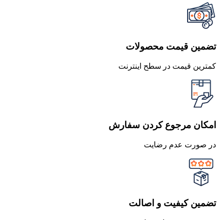
تضمین قیمت محصولات
کمترین قیمت در سطح اینترنت
امکان مرجوع کردن سفارش
در صورت عدم رضایت
تضمین کیفیت و اصالت