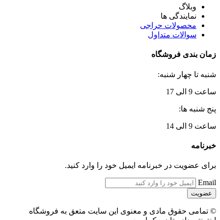
وبلاگ
نمایندگی ها
محصولات حراجی
سوالات متداول
زمان بندی فروشگاه
شنبه تا چهار شنبه:
ساعت 9 الی 17
پنج شنبه ها:
ساعت 9 الی 14
خبرنامه
برای عضویت در خبرنامه ایمیل خود را وارد کنید.
Email
© تمامی حقوق مادی و معنوی این سایت متعق به فروشگاه