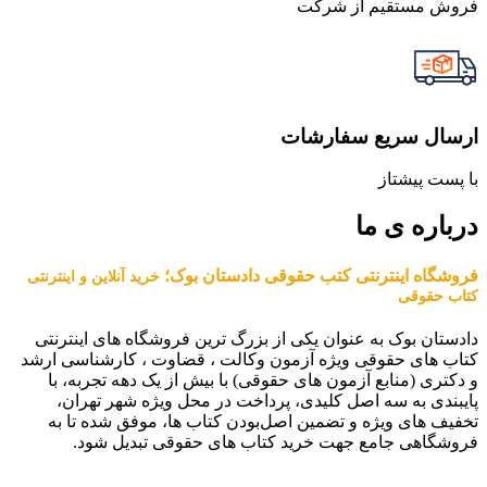
فروش مستقیم از شرکت
ارسال سریع سفارشات
با پست پیشتاز
درباره ی ما
فروشگاه اینترنتی کتب حقوقی دادستان بوک؛
خرید آنلاین و اینترنتی
کتاب حقوقی
دادستان بوک به عنوان یکی از بزرگ ترین فروشگاه های اینترنتی
کتاب های حقوقی ویژه آزمون وکالت ، قضاوت ، کارشناسی ارشد
و دکتری (منابع آزمون های حقوقی) با بیش از یک دهه تجربه، با
پایبندی به سه اصل کلیدی، پرداخت در محل ویژه شهر تهران،
تخفیف های ویژه و تضمین اصل‌بودن کتاب ها، موفق شده تا به
فروشگاهی جامع جهت خرید کتاب های حقوقی تبدیل شود.